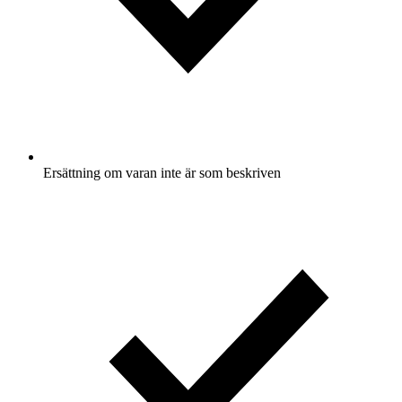
Ersättning om varan inte är som beskriven