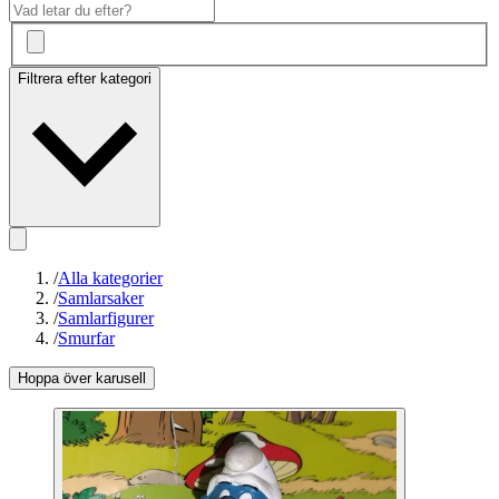
Filtrera efter kategori
/
Alla kategorier
/
Samlarsaker
/
Samlarfigurer
/
Smurfar
Hoppa över karusell