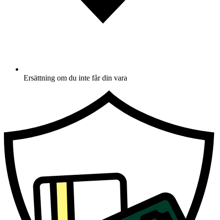
Ersättning om du inte får din vara