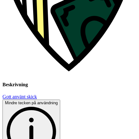
Beskrivning
Gott använt skick
Mindre tecken på användning