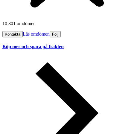
10 801 omdömen
Läs omdömen
Kontakta
Följ
Köp mer och spara på frakten