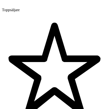
Toppsäljare