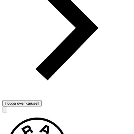
Hoppa över karusell