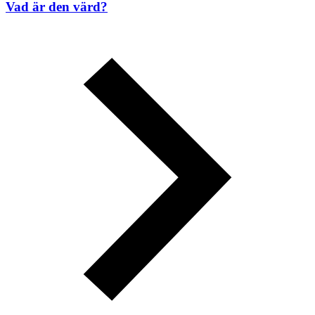
Vad är den värd?