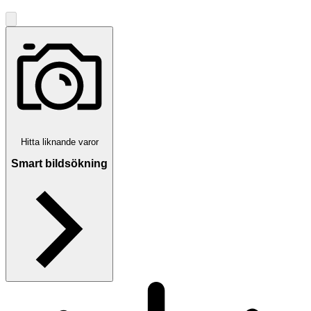
Hitta liknande varor
Smart bildsökning