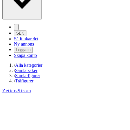
SEK
Så funkar det
Ny annons
Logga in
Skapa konto
/
Alla kategorier
/
Samlarsaker
/
Samlarfigurer
/
Träfigurer
Zetter-Strom