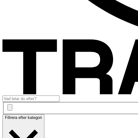
Filtrera efter kategori