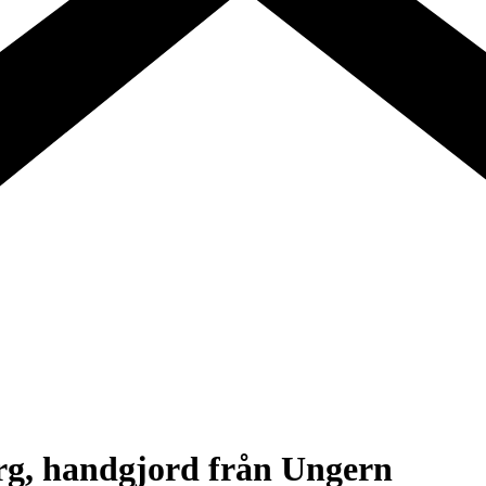
rg, handgjord från Ungern