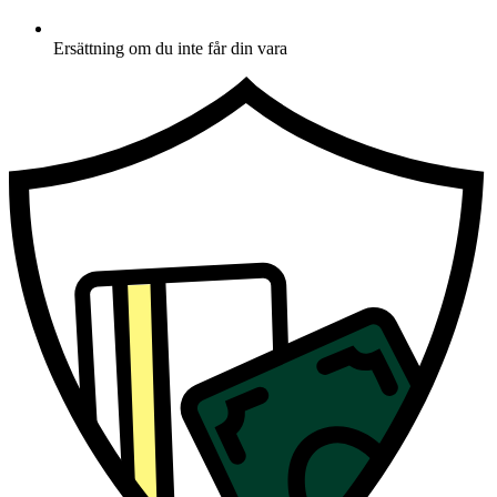
Ersättning om du inte får din vara