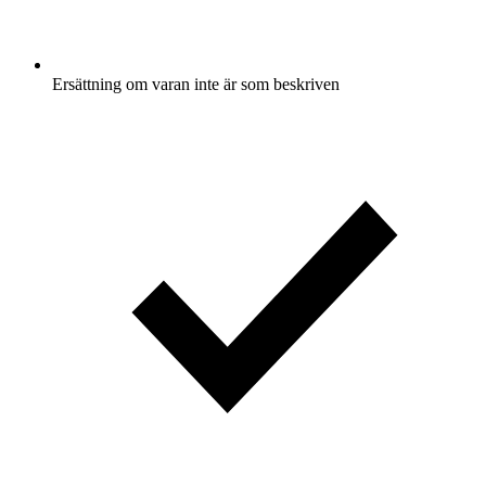
Ersättning om varan inte är som beskriven