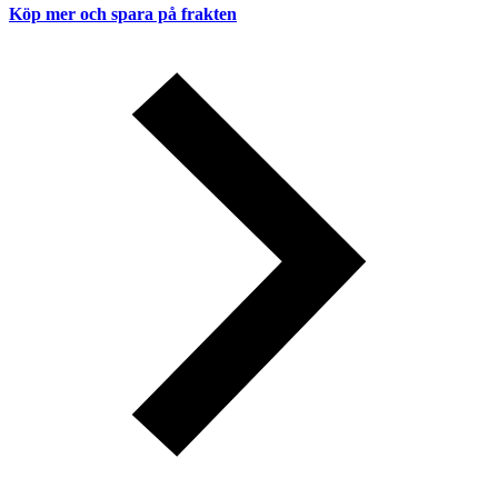
Köp mer och spara på frakten