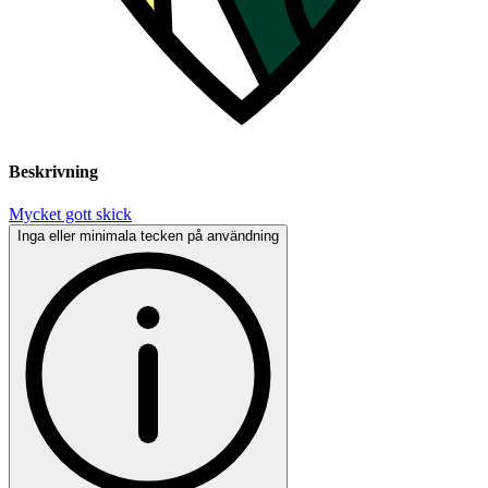
Beskrivning
Mycket gott skick
Inga eller minimala tecken på användning