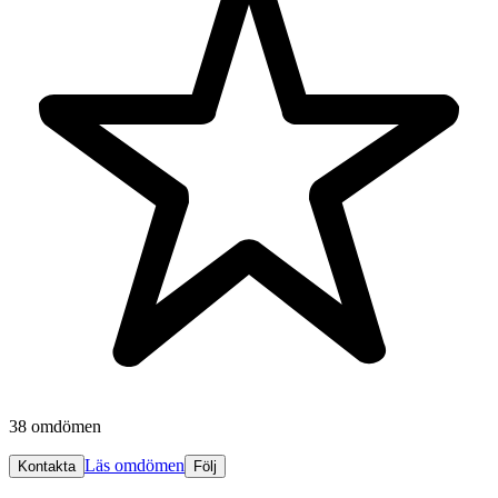
38 omdömen
Läs omdömen
Kontakta
Följ