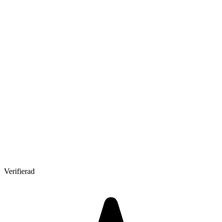
Verifierad