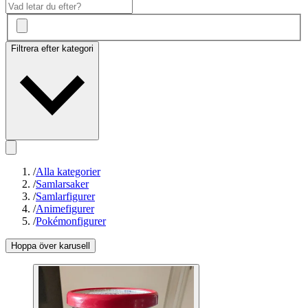
Filtrera efter kategori
/
Alla kategorier
/
Samlarsaker
/
Samlarfigurer
/
Animefigurer
/
Pokémonfigurer
Hoppa över karusell