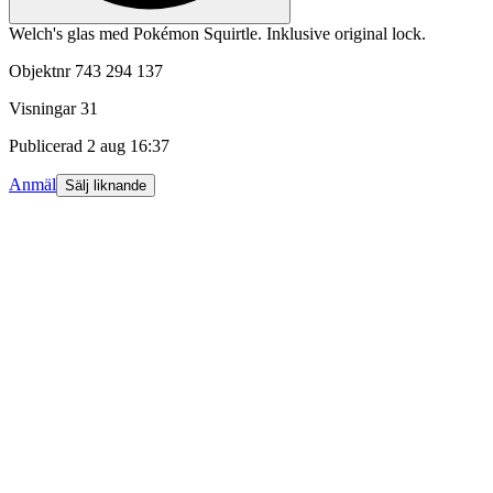
Welch's glas med Pokémon Squirtle. Inklusive original lock.
Objektnr
743 294 137
Visningar
31
Publicerad
2 aug 16:37
Anmäl
Sälj liknande