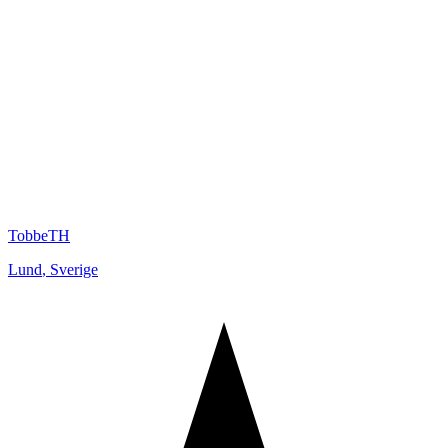
TobbeTH
Lund
,
Sverige