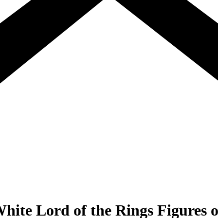
ite Lord of the Rings Figures 