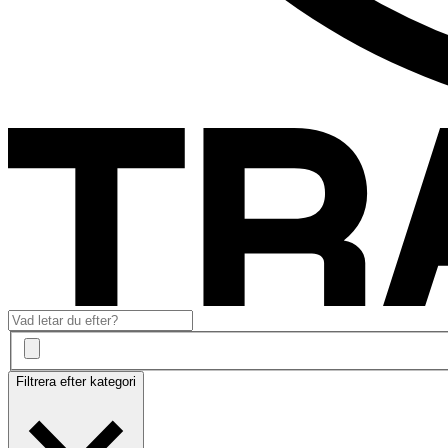
Filtrera efter kategori