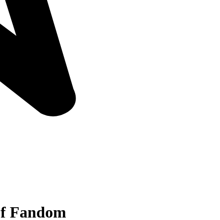
of Fandom