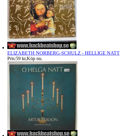
ELIZABETH NORBERG-SCHULZ - HELLIGE NATT
Pris:
59 kr
,
Köp nu
.