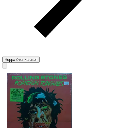
Hoppa över karusell