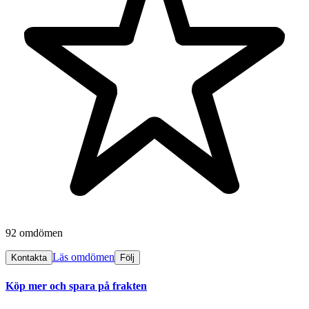
92 omdömen
Läs omdömen
Kontakta
Följ
Köp mer och spara på frakten