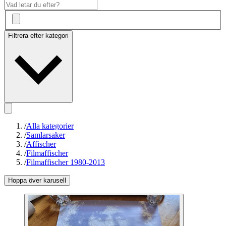
Filtrera efter kategori
/
Alla kategorier
/
Samlarsaker
/
Affischer
/
Filmaffischer
/
Filmaffischer 1980-2013
Hoppa över karusell