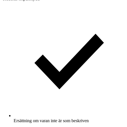
Ersättning om varan inte är som beskriven