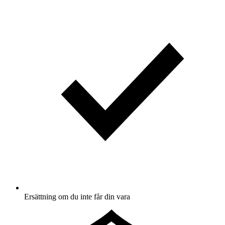
Ersättning om du inte får din vara