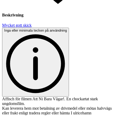
Beskrivning
Mycket gott skick
Inga eller minimala tecken på användning
Affisch för filmen Att Ni Bara Vågar!. En chockartat stark
ungdomsfilm.
Kan leverera hem mot betalning av drivmedel eller mötas halvvägs
eller frakt enligt tradera regler eller hämta I ulricehamn