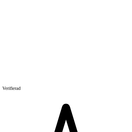
Verifierad