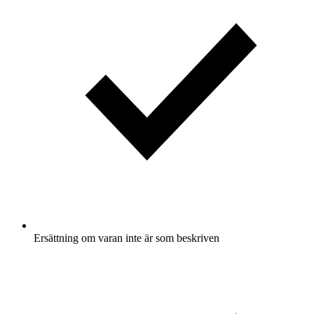
Ersättning om varan inte är som beskriven