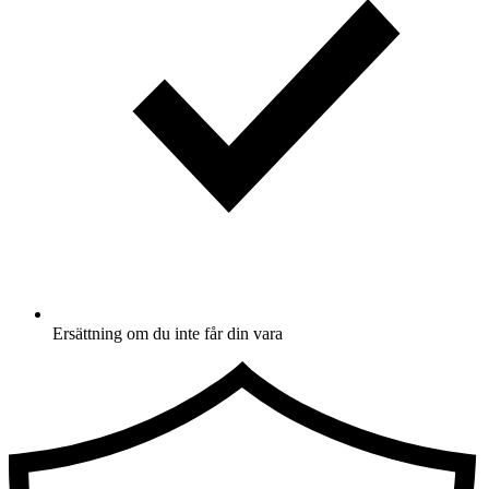
Ersättning om du inte får din vara