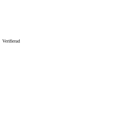
Verifierad