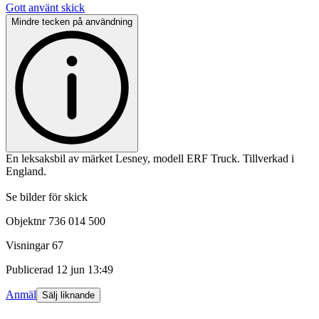
Gott använt skick
Mindre tecken på användning
En leksaksbil av märket Lesney, modell ERF Truck. Tillverkad i
England.
Se bilder för skick
Objektnr
736 014 500
Visningar
67
Publicerad
12 jun 13:49
Anmäl
Sälj liknande