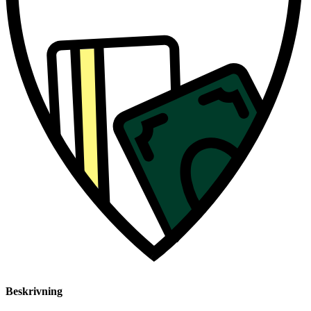
Beskrivning