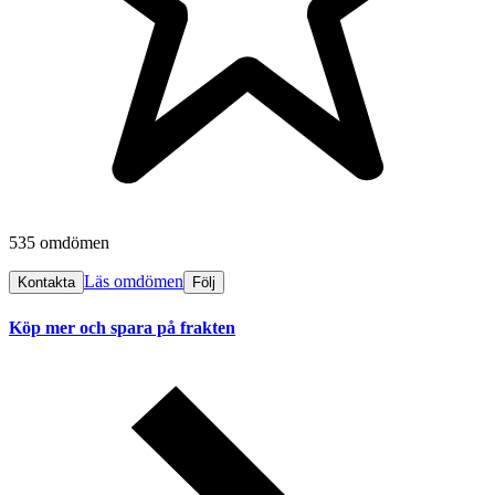
535 omdömen
Läs omdömen
Kontakta
Följ
Köp mer och spara på frakten