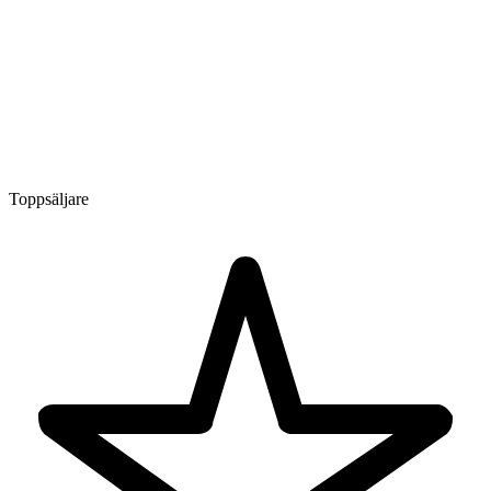
Toppsäljare