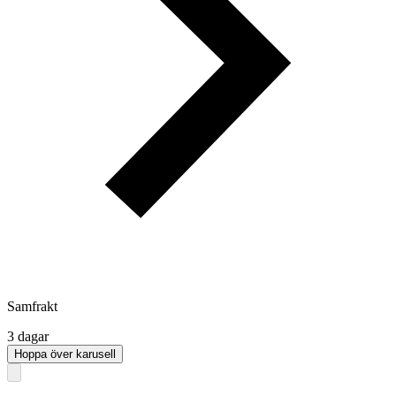
Samfrakt
3 dagar
Hoppa över karusell