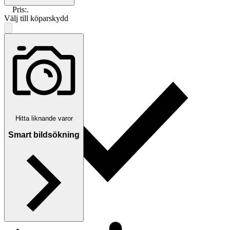
Pris:
.
Välj till köparskydd
Hitta liknande varor
Smart bildsökning