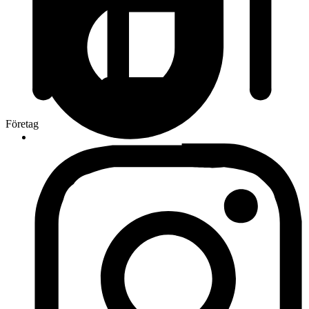
Företag