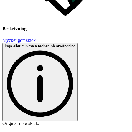
Beskrivning
Mycket gott skick
Inga eller minimala tecken på användning
Original i bra skick.