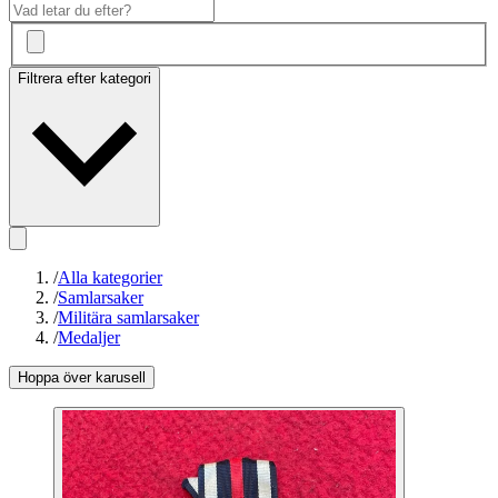
Filtrera efter kategori
/
Alla kategorier
/
Samlarsaker
/
Militära samlarsaker
/
Medaljer
Hoppa över karusell