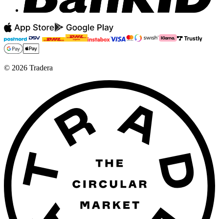
©
2026
Tradera