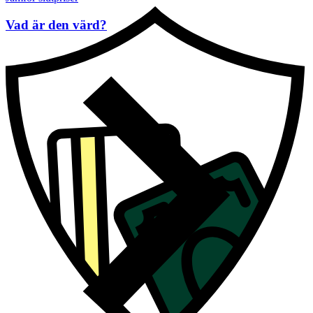
Vad är den värd?