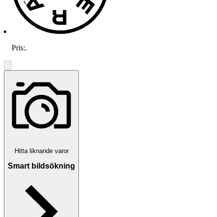
Pris:
.
Hitta liknande varor
Smart bildsökning