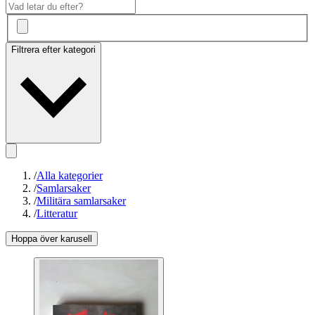
Filtrera efter kategori
/
Alla kategorier
/
Samlarsaker
/
Militära samlarsaker
/
Litteratur
Hoppa över karusell