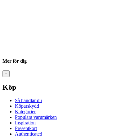
Mer för dig
↑
Köp
Så handlar du
Köparskydd
Kategorier
Populära varumärken
Inspiration
Presentkort
Authenticated