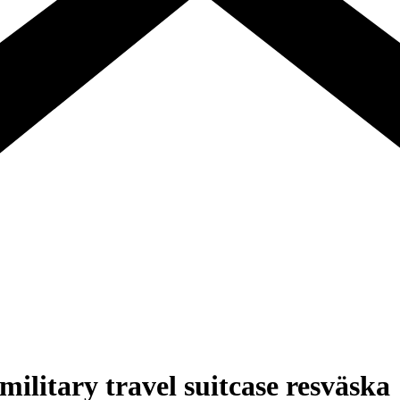
military travel suitcase resväska