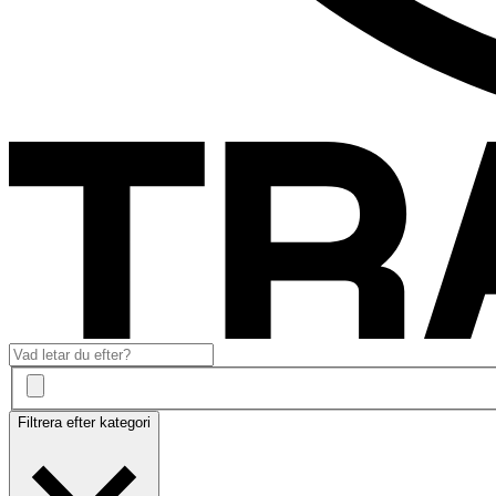
Filtrera efter kategori