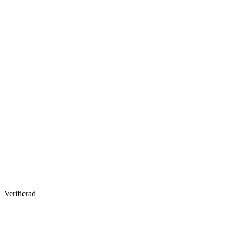
Verifierad