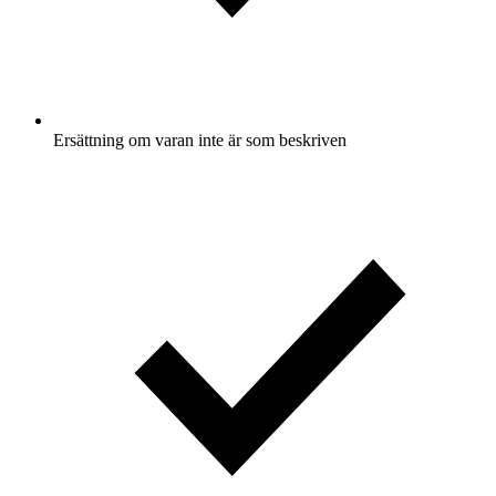
Ersättning om varan inte är som beskriven