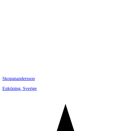
Skopanandersson
Enköping
,
Sverige