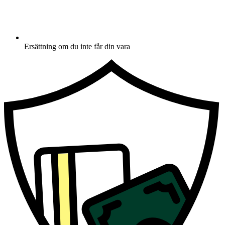
Ersättning om du inte får din vara