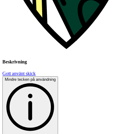
Beskrivning
Gott använt skick
Mindre tecken på användning