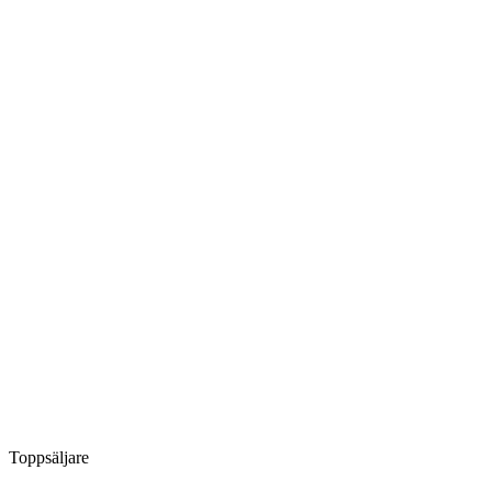
Toppsäljare