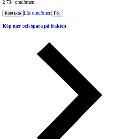
2 734 omdömen
Läs omdömen
Kontakta
Följ
Köp mer och spara på frakten