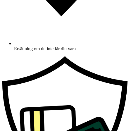
Ersättning om du inte får din vara