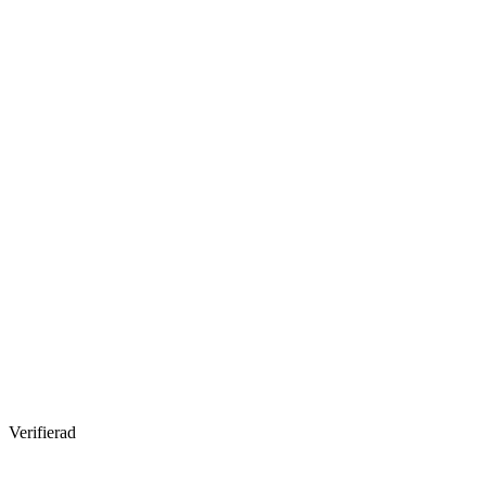
Verifierad