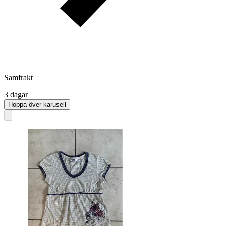
Samfrakt
3 dagar
Hoppa över karusell