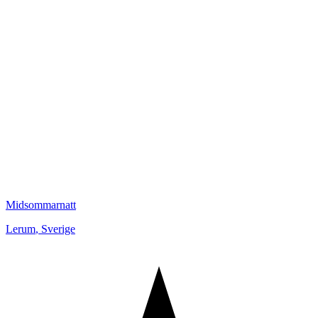
Midsommarnatt
Lerum
,
Sverige