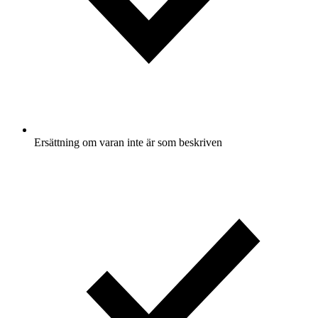
Ersättning om varan inte är som beskriven