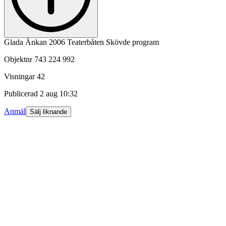
Glada Änkan 2006 Teaterbåten Skövde program
Objektnr
743 224 992
Visningar
42
Publicerad
2 aug 10:32
Anmäl
Sälj liknande