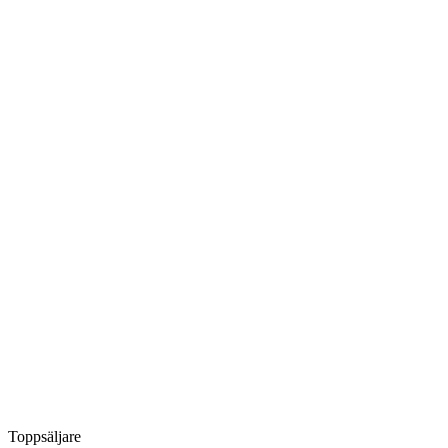
Toppsäljare