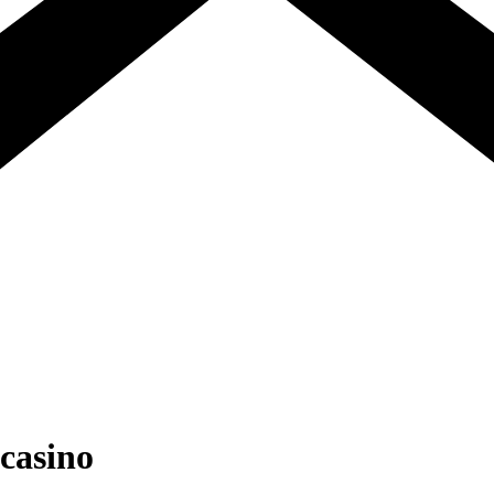
 casino