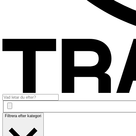
Filtrera efter kategori