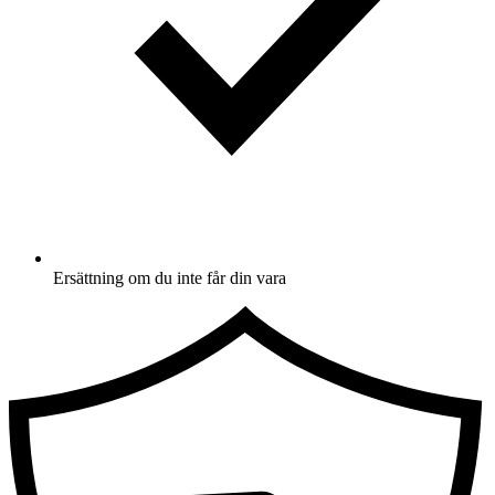
Ersättning om du inte får din vara