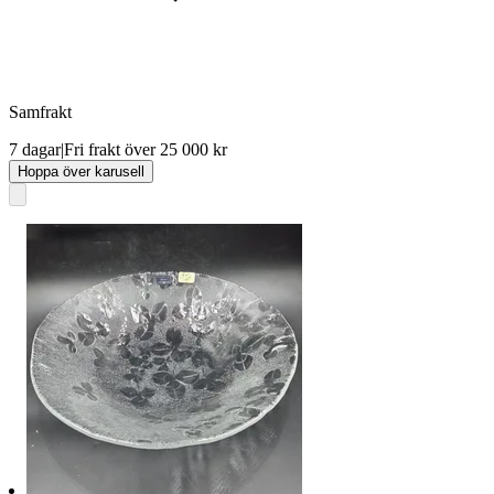
Samfrakt
7 dagar
|
Fri frakt över 25 000 kr
Hoppa över karusell