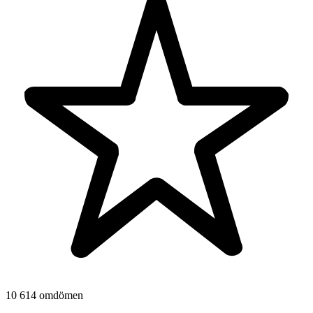
10 614 omdömen