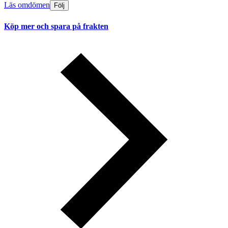
Läs omdömen
Följ
Köp mer och spara på frakten