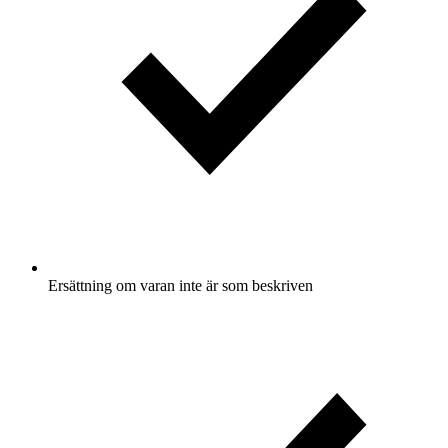
Ersättning om varan inte är som beskriven