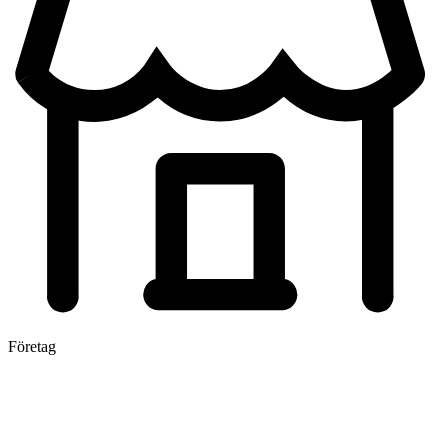
Företag