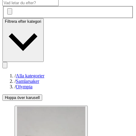
Filtrera efter kategori
/
Alla kategorier
/
Samlarsaker
/
Olympia
Hoppa över karusell