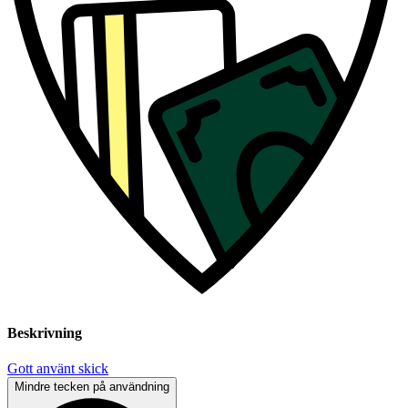
Beskrivning
Gott använt skick
Mindre tecken på användning