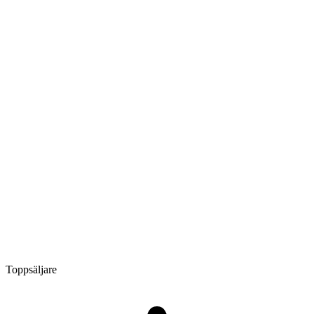
Toppsäljare