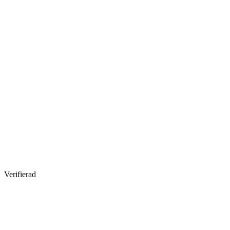
Verifierad