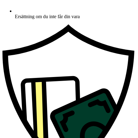
Ersättning om du inte får din vara