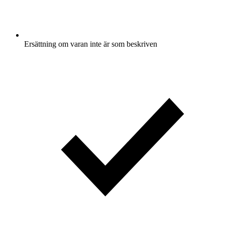
Ersättning om varan inte är som beskriven