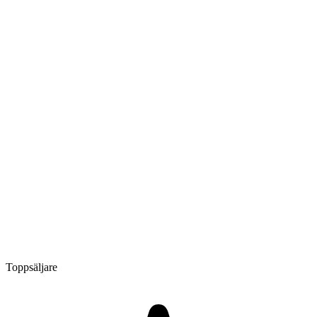
Toppsäljare