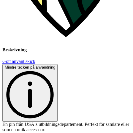
Beskrivning
Gott använt skick
Mindre tecken på användning
En pin från USA:s utbildningsdepartement. Perfekt för samlare eller
som en unik accessoar.