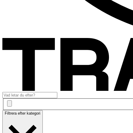
Filtrera efter kategori