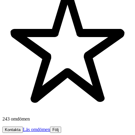
243 omdömen
Läs omdömen
Kontakta
Följ