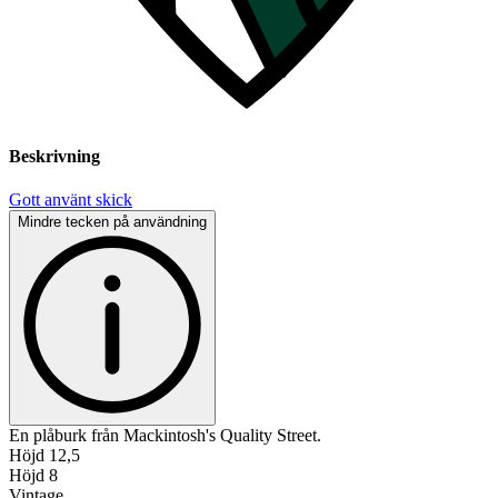
Beskrivning
Gott använt skick
Mindre tecken på användning
En plåburk från Mackintosh's Quality Street.
Höjd 12,5
Höjd 8
Vintage