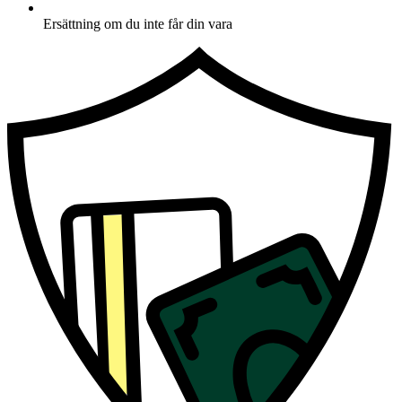
Ersättning om du inte får din vara