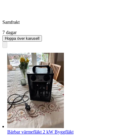
Samfrakt
7 dagar
Hoppa över karusell
Bärbar värmefläkt 2 kW Byggfläkt