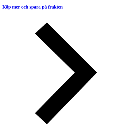
Köp mer och spara på frakten