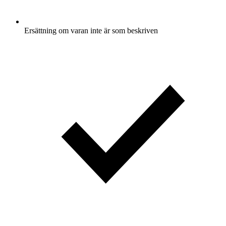
Ersättning om varan inte är som beskriven