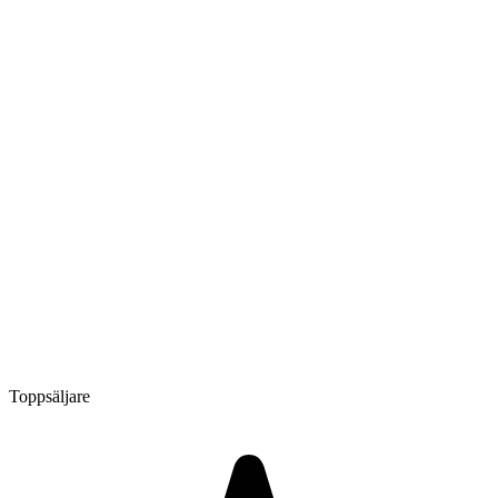
Toppsäljare