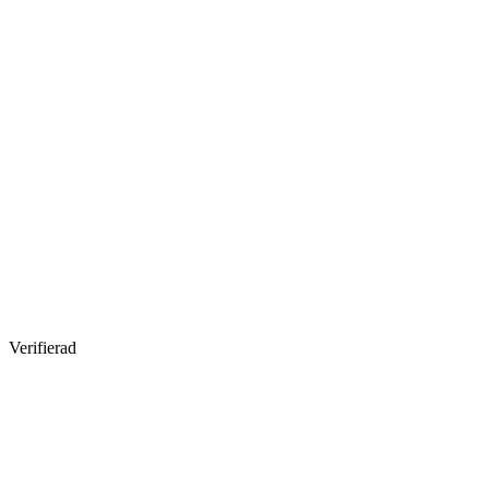
Verifierad