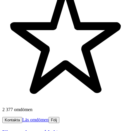
2 377 omdömen
Läs omdömen
Kontakta
Följ