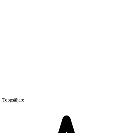
Toppsäljare