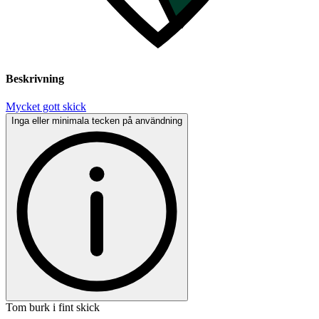
Beskrivning
Mycket gott skick
Inga eller minimala tecken på användning
Tom burk i fint skick