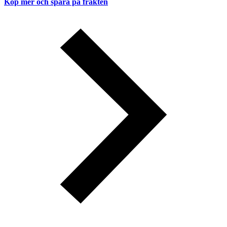
Köp mer och spara på frakten