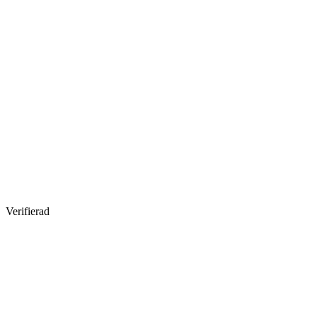
Verifierad