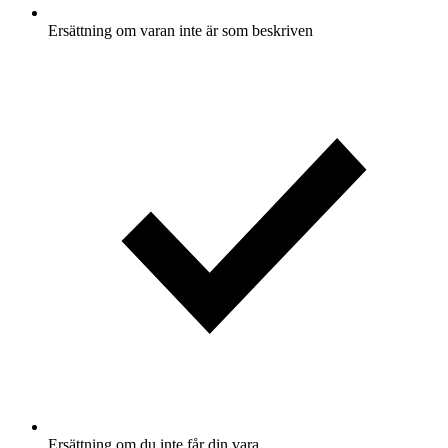
Ersättning om varan inte är som beskriven
Ersättning om du inte får din vara