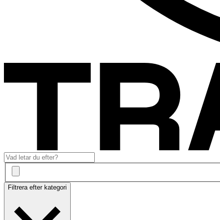
Filtrera efter kategori