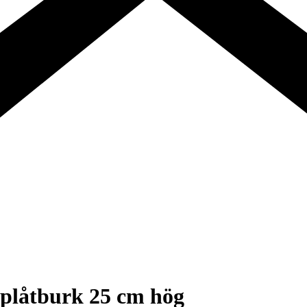
plåtburk 25 cm hög