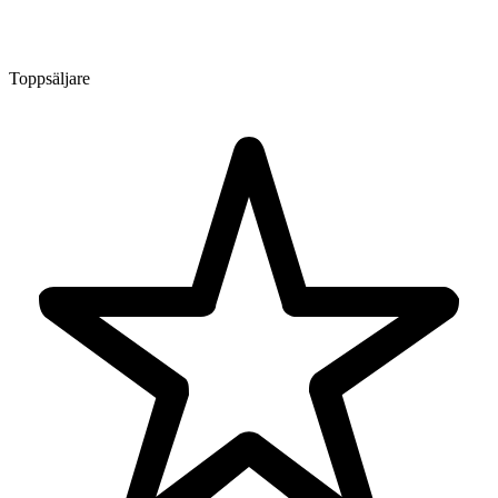
Toppsäljare