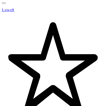
Lowe8