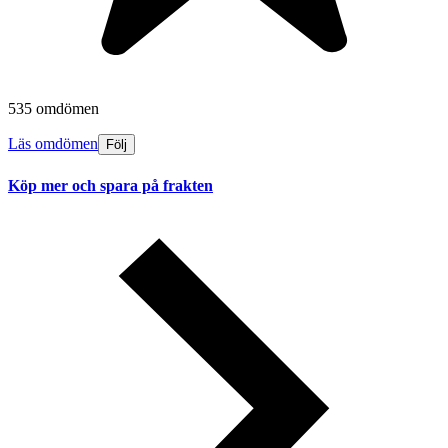
535 omdömen
Läs omdömen
Följ
Köp mer och spara på frakten