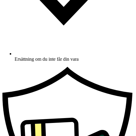
Ersättning om du inte får din vara