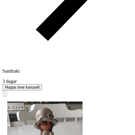
Samfrakt
3 dagar
Hoppa över karusell