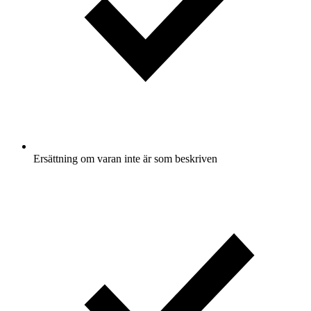
Ersättning om varan inte är som beskriven