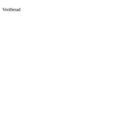
Verifierad