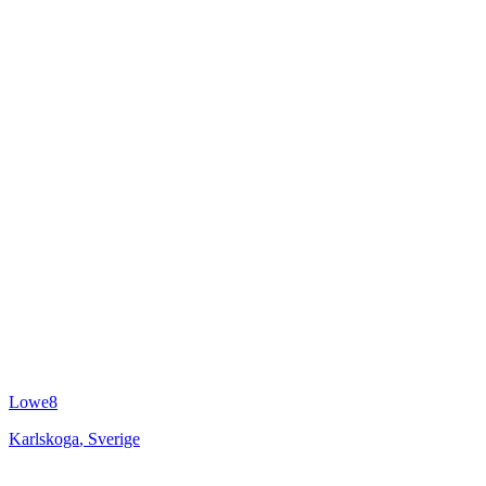
Lowe8
Karlskoga
,
Sverige