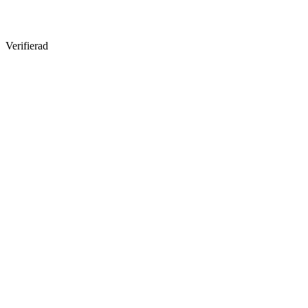
Verifierad