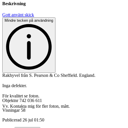
Beskrivning
Gott använt skick
Mindre tecken på användning
Rakhyvel från S. Pearson & Co Sheffield. England.
Inga defekter.
För kvalitet se foton.
Objektnr
742 036 611
Vv. Kontakta mig för fler foton, mått.
Visningar
58
Publicerad
26 jul 01:50