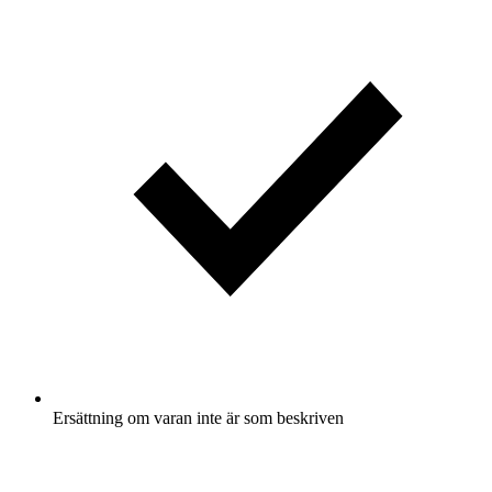
Ersättning om varan inte är som beskriven