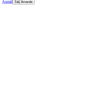
Anmäl
Sälj liknande