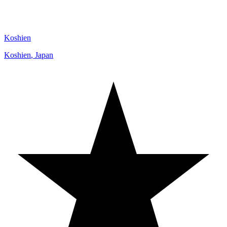
Koshien
Koshien
,
Japan