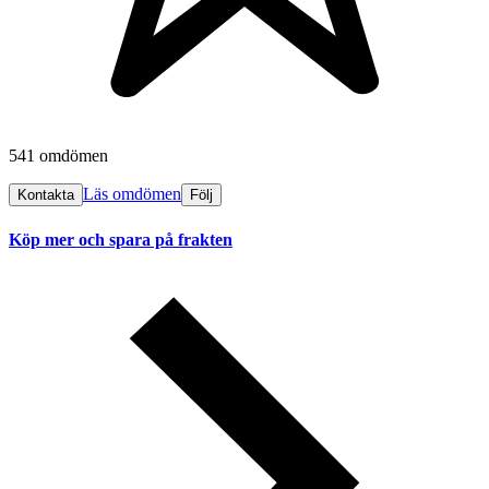
541 omdömen
Läs omdömen
Kontakta
Följ
Köp mer och spara på frakten