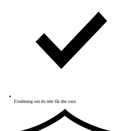
Ersättning om du inte får din vara