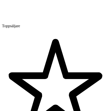
Toppsäljare