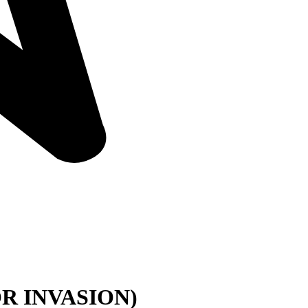
R INVASION)