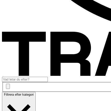
Filtrera efter kategori