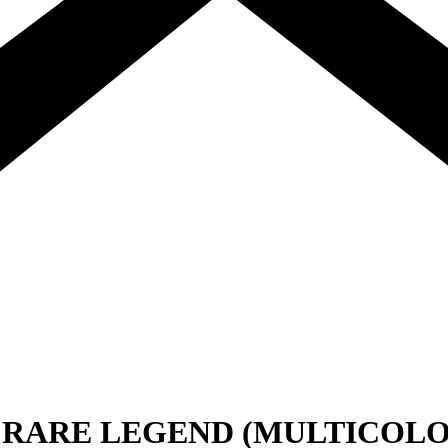
 RARE LEGEND (MULTICOLO