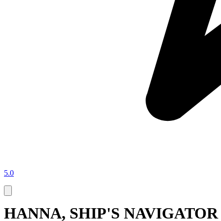
5.0
HANNA, SHIP'S NAVIGATOR