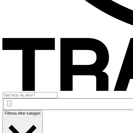
Filtrera efter kategori