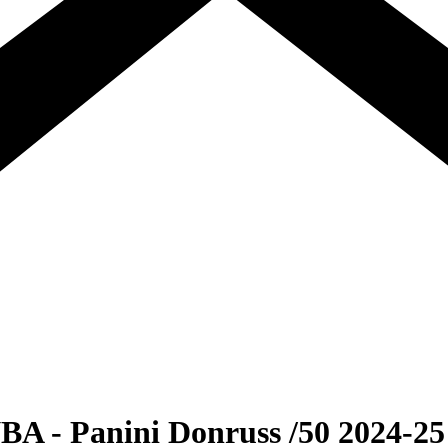
NBA - Panini Donruss /50 2024-25