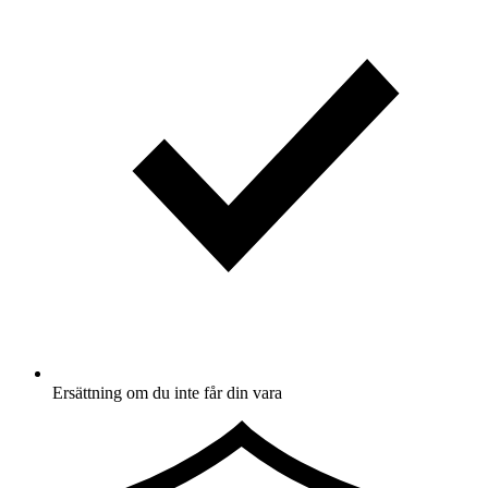
Ersättning om du inte får din vara