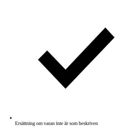
Ersättning om varan inte är som beskriven