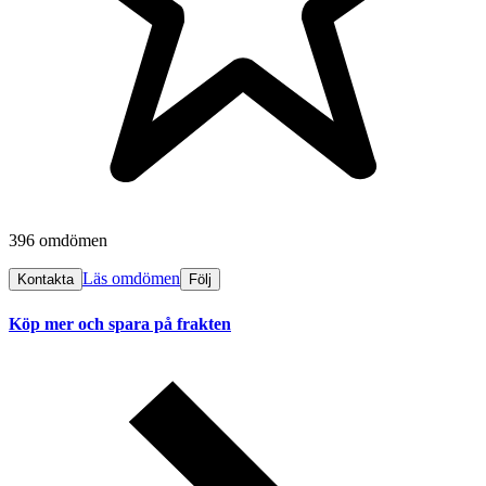
396 omdömen
Läs omdömen
Kontakta
Följ
Köp mer och spara på frakten