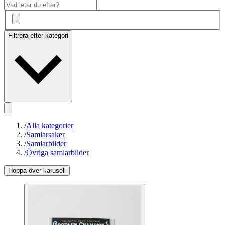
Filtrera efter kategori
/
Alla kategorier
/
Samlarsaker
/
Samlarbilder
/
Övriga samlarbilder
Hoppa över karusell