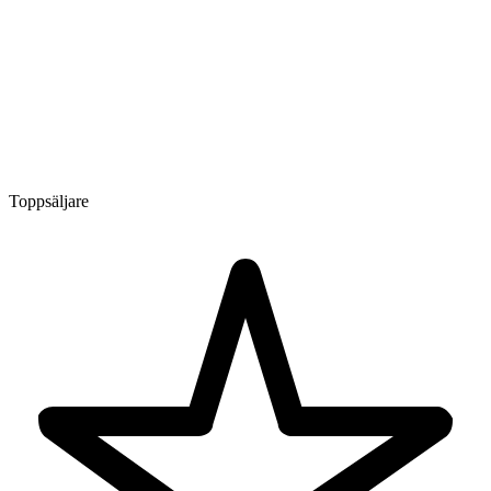
Toppsäljare