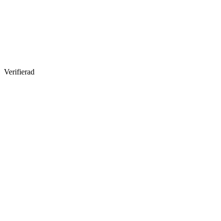
Verifierad