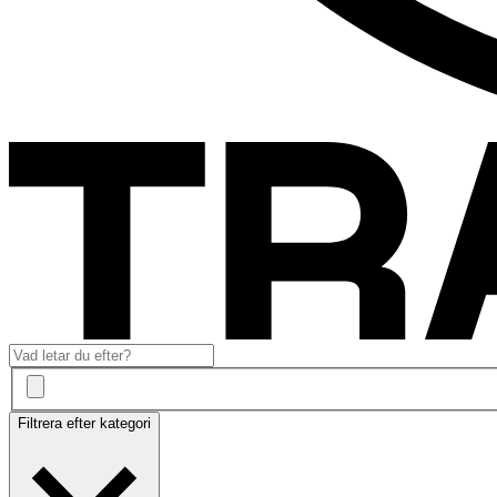
Filtrera efter kategori