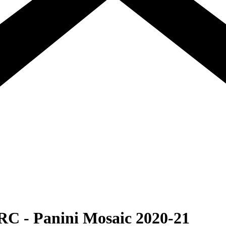
RC - Panini Mosaic 2020-21