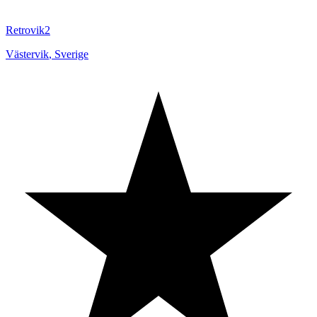
Retrovik2
Västervik
,
Sverige