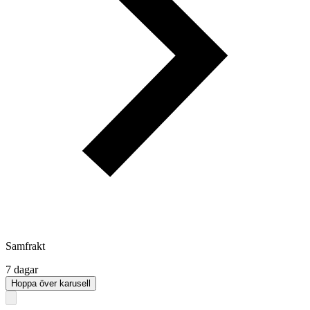
Samfrakt
7 dagar
Hoppa över karusell