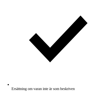
Ersättning om varan inte är som beskriven