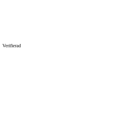
Verifierad