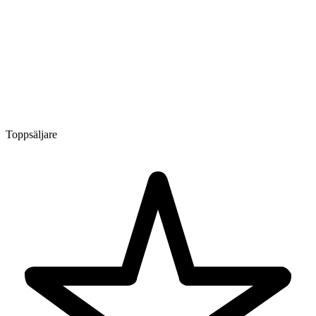
Toppsäljare