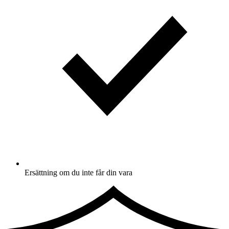
Ersättning om du inte får din vara