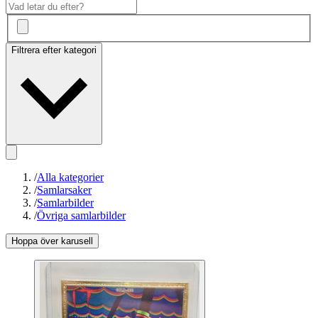
Filtrera efter kategori
/
Alla kategorier
/
Samlarsaker
/
Samlarbilder
/
Övriga samlarbilder
Hoppa över karusell