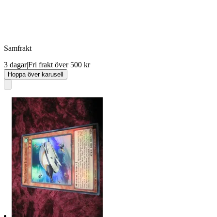
Samfrakt
3 dagar
|
Fri frakt över 500 kr
Hoppa över karusell