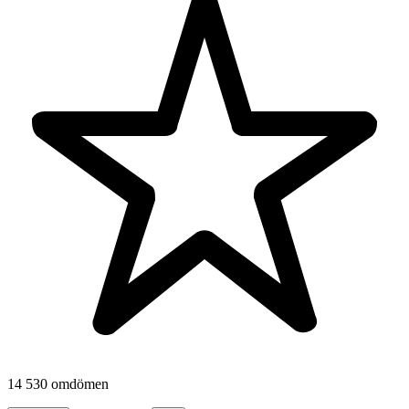
14 530 omdömen