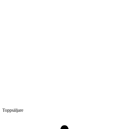
Toppsäljare