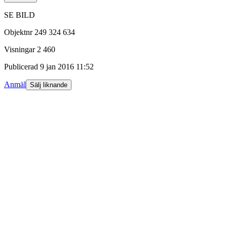
SE BILD
Objektnr
249 324 634
Visningar
2 460
Publicerad
9 jan 2016 11:52
Anmäl
Sälj liknande