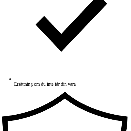
Ersättning om du inte får din vara