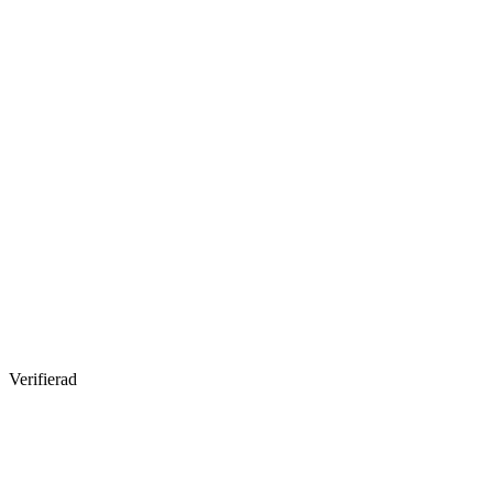
Verifierad