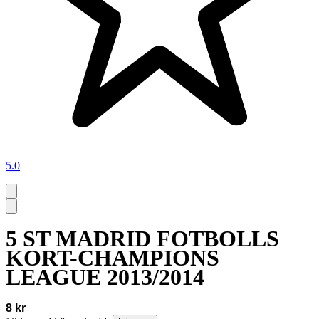
5.0
5 ST MADRID FOTBOLLS
KORT-CHAMPIONS
LEAGUE 2013/2014
8 kr