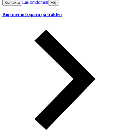
Läs omdömen
Kontakta
Följ
Köp mer och spara på frakten