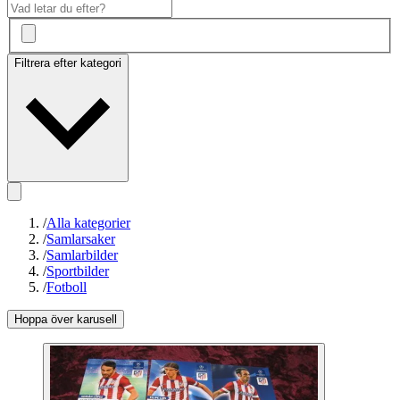
Filtrera efter kategori
/
Alla kategorier
/
Samlarsaker
/
Samlarbilder
/
Sportbilder
/
Fotboll
Hoppa över karusell