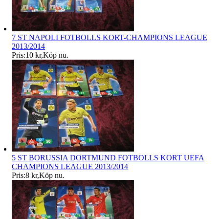
7 ST NAPOLI FOTBOLLS KORT-CHAMPIONS LEAGUE
2013/2014
Pris:
10 kr
,
Köp nu
.
5 ST BORUSSIA DORTMUND FOTBOLLS KORT UEFA
CHAMPIONS LEAGUE 2013/2014
Pris:
8 kr
,
Köp nu
.