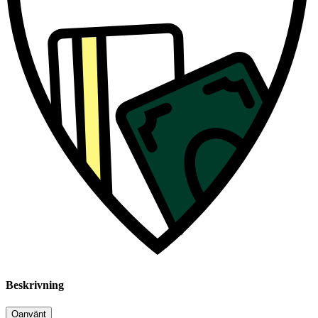
Beskrivning
Oanvänt