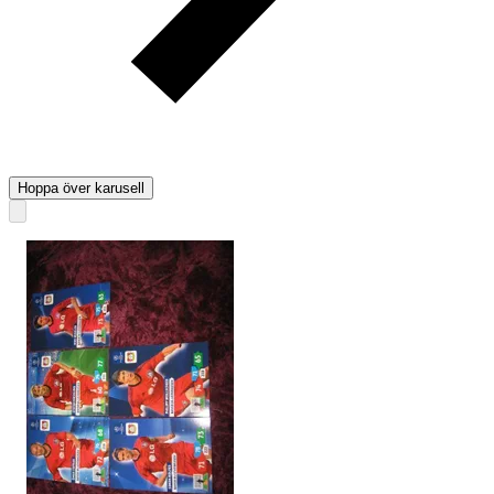
Hoppa över karusell