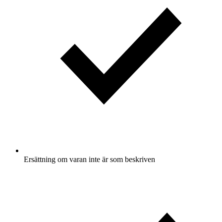
Ersättning om varan inte är som beskriven