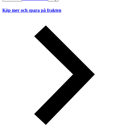
Köp mer och spara på frakten