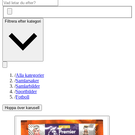
Filtrera efter kategori
/
Alla kategorier
/
Samlarsaker
/
Samlarbilder
/
Sportbilder
/
Fotboll
Hoppa över karusell