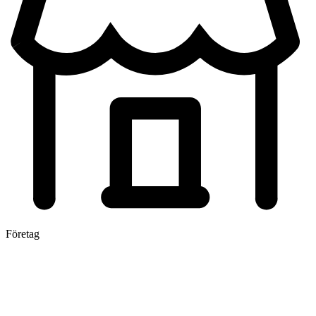
Företag