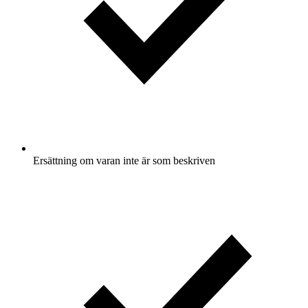
Ersättning om varan inte är som beskriven