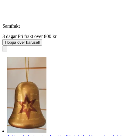
Samfrakt
3 dagar
|
Fri frakt över 800 kr
Hoppa över karusell