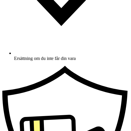
Ersättning om du inte får din vara