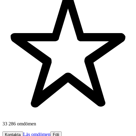
33 286 omdömen
Läs omdömen
Kontakta
Följ