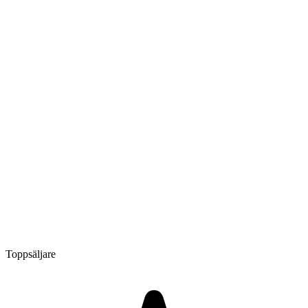
Toppsäljare