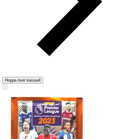
Hoppa över karusell