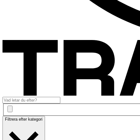
Filtrera efter kategori