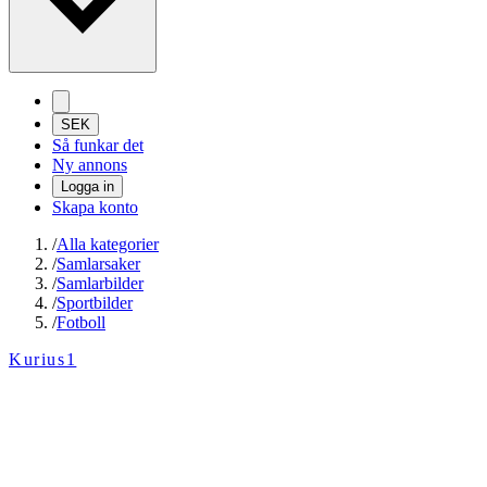
SEK
Så funkar det
Ny annons
Logga in
Skapa konto
/
Alla kategorier
/
Samlarsaker
/
Samlarbilder
/
Sportbilder
/
Fotboll
Kurius1