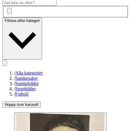
Filtrera efter kategori
/
Alla kategorier
/
Samlarsaker
/
Samlarbilder
/
Sportbilder
/
Fotboll
Hoppa över karusell