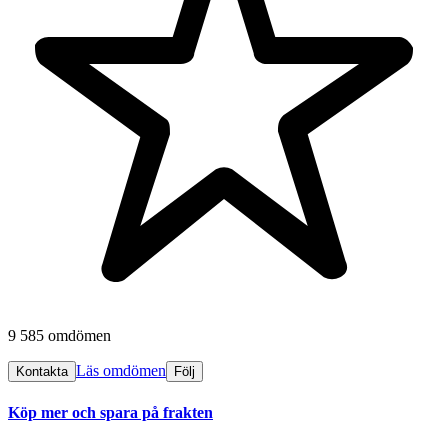
9 585 omdömen
Läs omdömen
Kontakta
Följ
Köp mer och spara på frakten