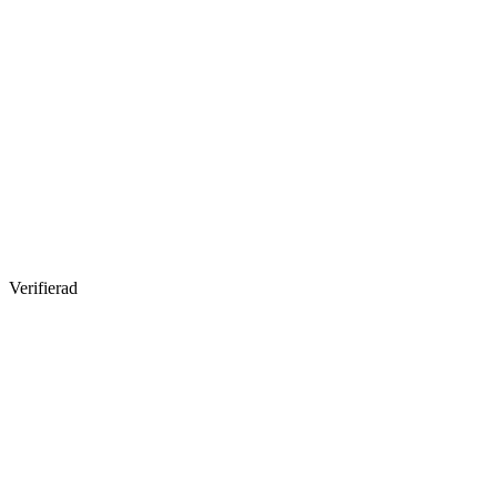
Verifierad