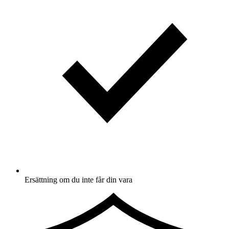
Ersättning om du inte får din vara