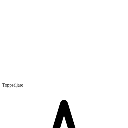
Toppsäljare