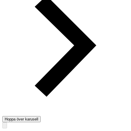
Hoppa över karusell