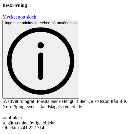
Beskrivning
Mycket gott skick
Inga eller minimala tecken på användning
Svartvitt fotografi föreställande Bengt ”Julle” Gustafsson från IFK
Norrköping, svensk landslagets centerhalv.
samfraktar
se gärna mina övriga objekt
Objektnr
741 222 314