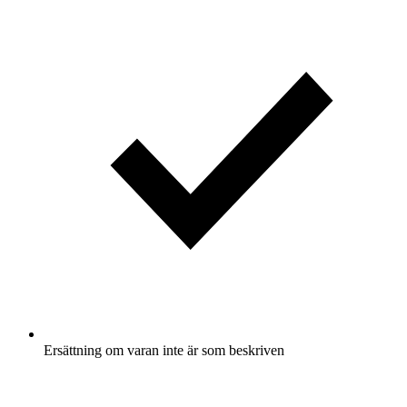
Ersättning om varan inte är som beskriven