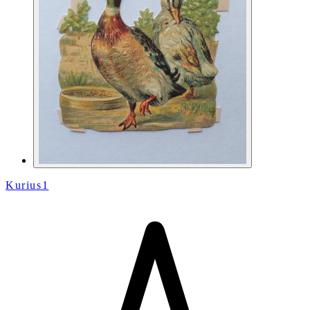
Kurius1