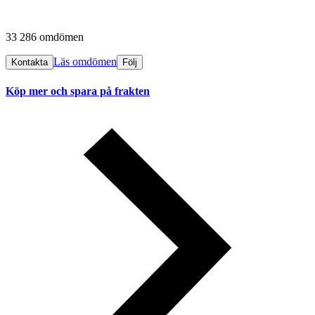
33 286 omdömen
Läs omdömen
Kontakta
Följ
Köp mer och spara på frakten