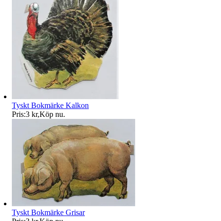
Tyskt Bokmärke Kalkon
Pris:
3 kr
,
Köp nu
.
Tyskt Bokmärke Grisar