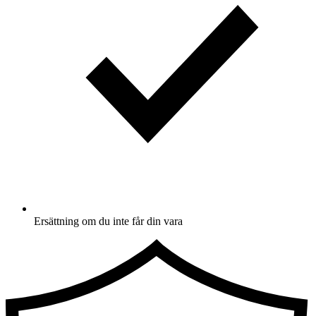
Ersättning om du inte får din vara