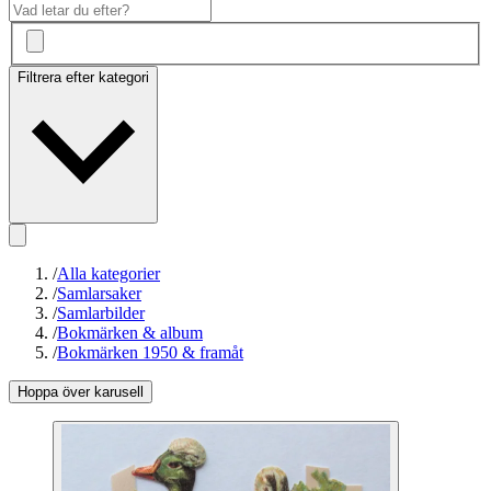
Filtrera efter kategori
/
Alla kategorier
/
Samlarsaker
/
Samlarbilder
/
Bokmärken & album
/
Bokmärken 1950 & framåt
Hoppa över karusell