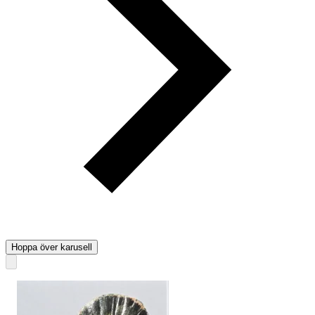
Hoppa över karusell