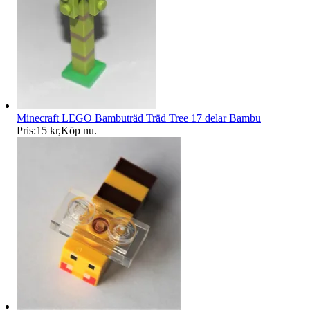
Minecraft LEGO Bambuträd Träd Tree 17 delar Bambu
Pris:
15 kr
,
Köp nu
.