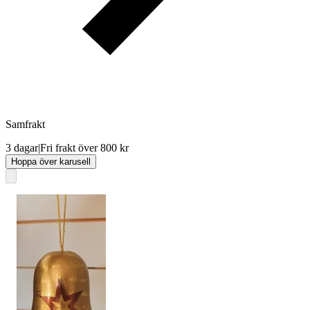
Samfrakt
3 dagar
|
Fri frakt över 800 kr
Hoppa över karusell