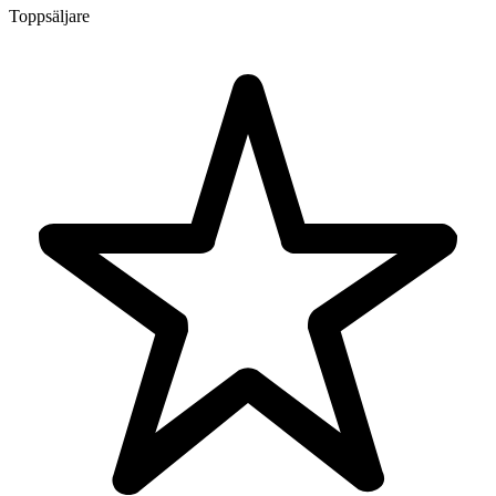
Toppsäljare