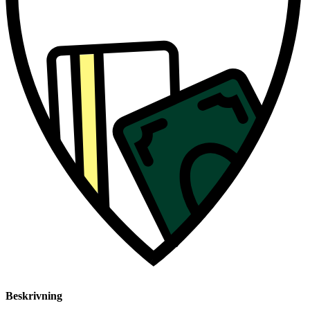
Beskrivning