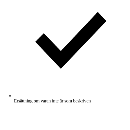
Ersättning om varan inte är som beskriven