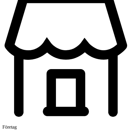
Företag