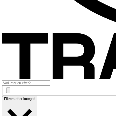
Filtrera efter kategori