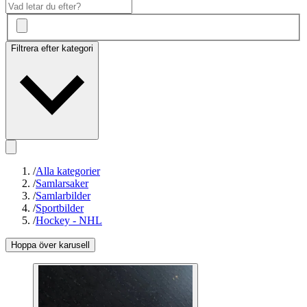
Filtrera efter kategori
/
Alla kategorier
/
Samlarsaker
/
Samlarbilder
/
Sportbilder
/
Hockey - NHL
Hoppa över karusell