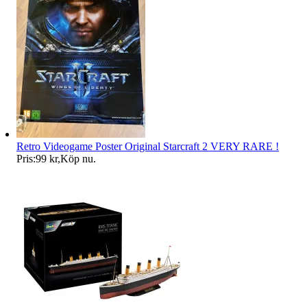
Retro Videogame Poster Original Starcraft 2 VERY RARE !
Pris:
99 kr
,
Köp nu
.