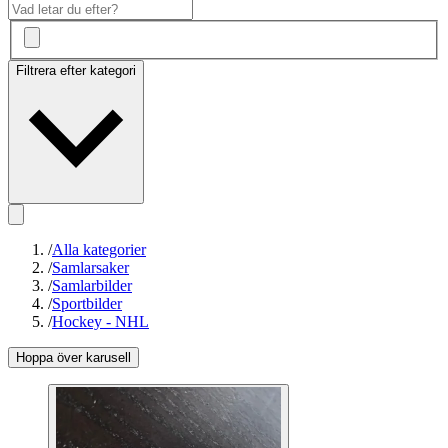
Filtrera efter kategori
/
Alla kategorier
/
Samlarsaker
/
Samlarbilder
/
Sportbilder
/
Hockey - NHL
Hoppa över karusell