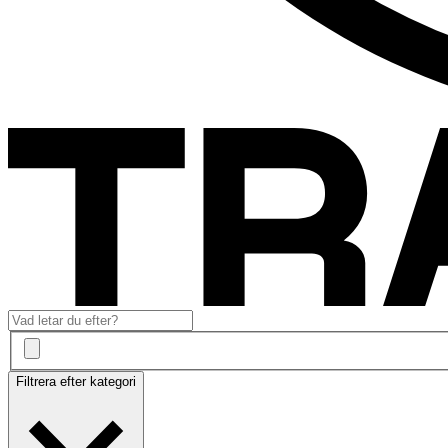
Filtrera efter kategori