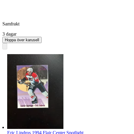
Samfrakt
3 dagar
Hoppa över karusell
Eric Lindros 1994 Flair Center Spotlight