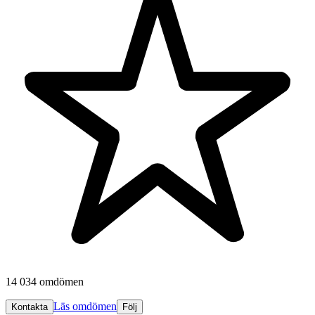
14 034 omdömen
Läs omdömen
Kontakta
Följ