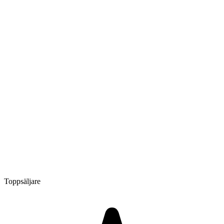
Toppsäljare