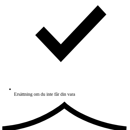
Ersättning om du inte får din vara