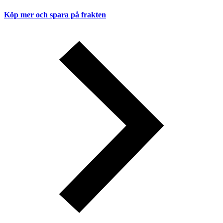
Köp mer och spara på frakten