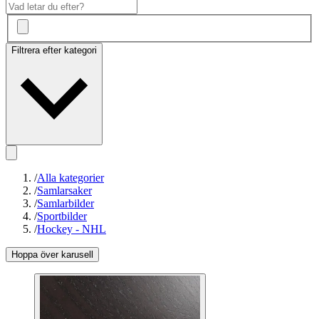
Filtrera efter kategori
/
Alla kategorier
/
Samlarsaker
/
Samlarbilder
/
Sportbilder
/
Hockey - NHL
Hoppa över karusell