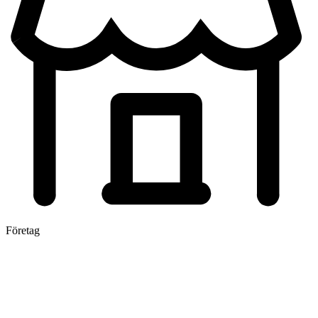
Företag