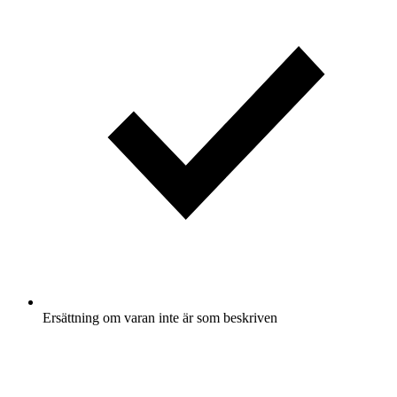
Ersättning om varan inte är som beskriven