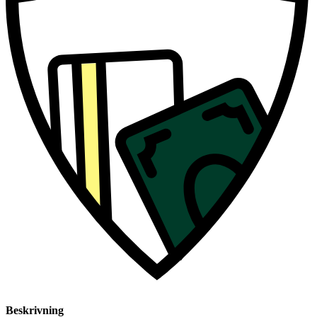
Beskrivning