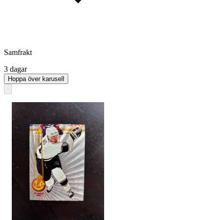
Samfrakt
3 dagar
Hoppa över karusell