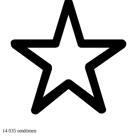
14 035 omdömen