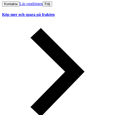
Läs omdömen
Kontakta
Följ
Köp mer och spara på frakten