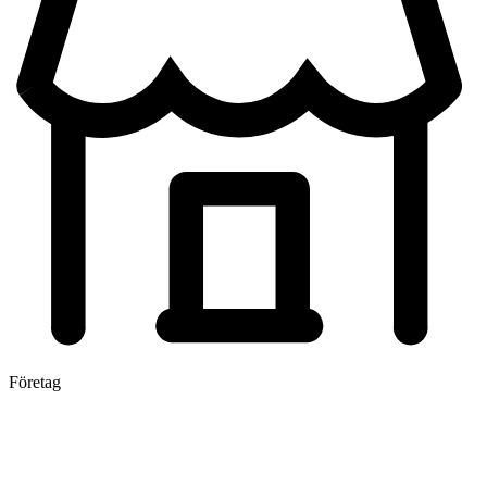
Företag