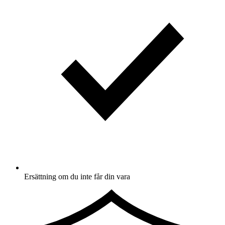
Ersättning om du inte får din vara