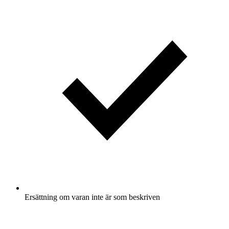
Ersättning om varan inte är som beskriven