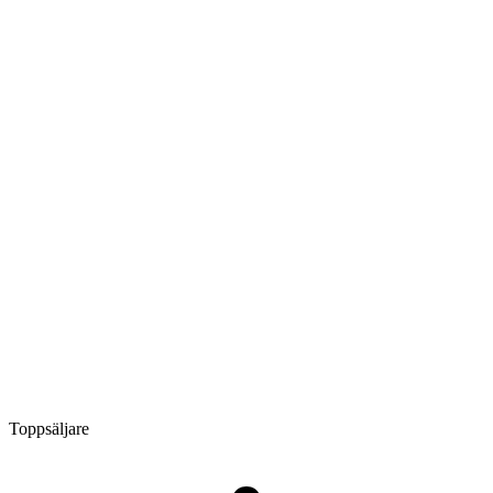
Toppsäljare