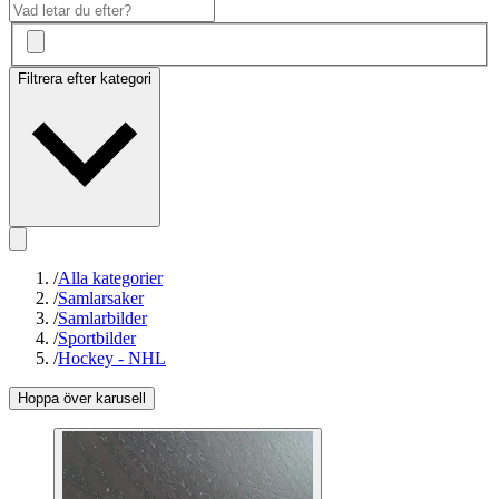
Filtrera efter kategori
/
Alla kategorier
/
Samlarsaker
/
Samlarbilder
/
Sportbilder
/
Hockey - NHL
Hoppa över karusell