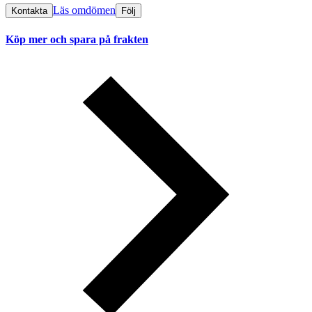
Läs omdömen
Kontakta
Följ
Köp mer och spara på frakten