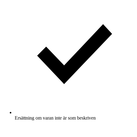
Ersättning om varan inte är som beskriven