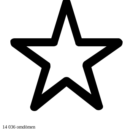
14 036 omdömen