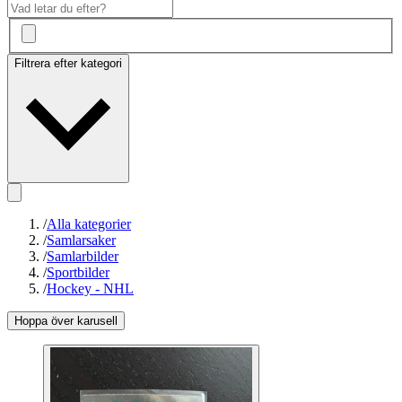
Filtrera efter kategori
/
Alla kategorier
/
Samlarsaker
/
Samlarbilder
/
Sportbilder
/
Hockey - NHL
Hoppa över karusell