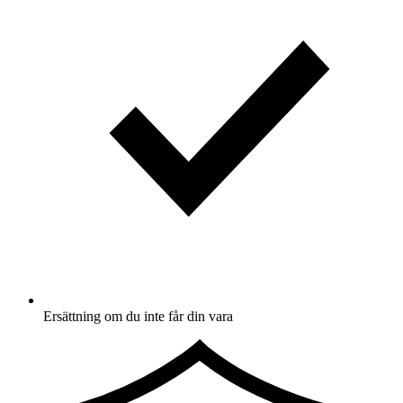
Ersättning om du inte får din vara