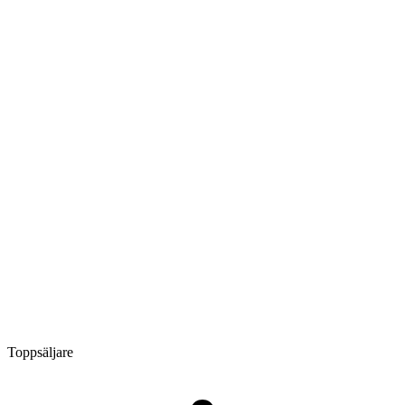
Toppsäljare