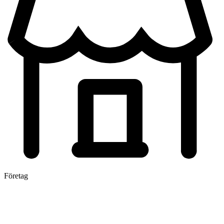
Företag