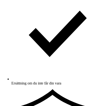
Ersättning om du inte får din vara