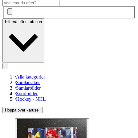
Filtrera efter kategori
/
Alla kategorier
/
Samlarsaker
/
Samlarbilder
/
Sportbilder
/
Hockey - NHL
Hoppa över karusell