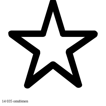
14 035 omdömen