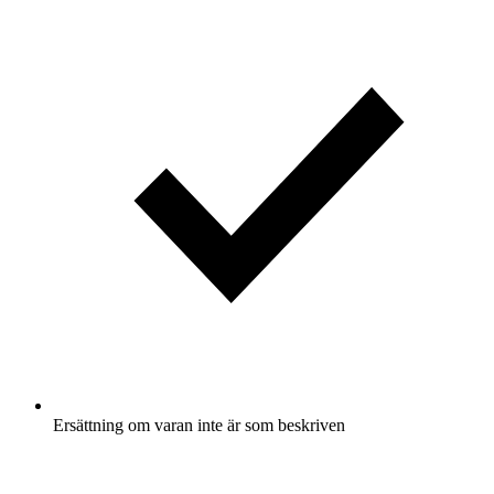
Ersättning om varan inte är som beskriven