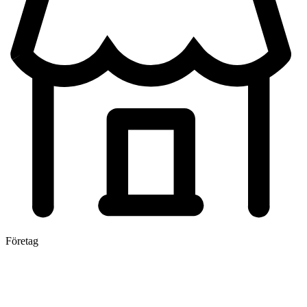
Företag