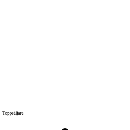
Toppsäljare