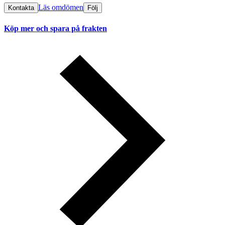
Läs omdömen
Kontakta
Följ
Köp mer och spara på frakten