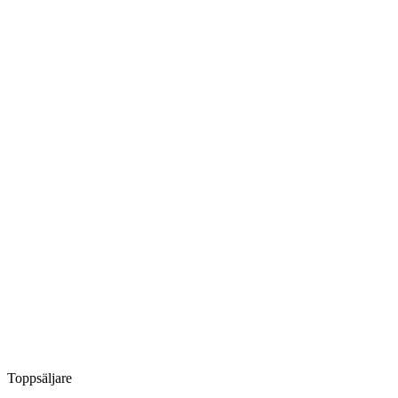
Toppsäljare