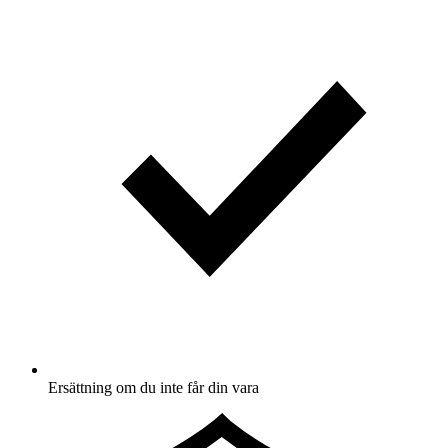
Ersättning om du inte får din vara