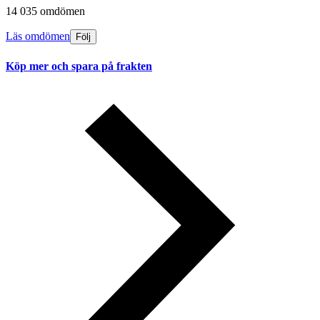
14 035 omdömen
Läs omdömen
Följ
Köp mer och spara på frakten