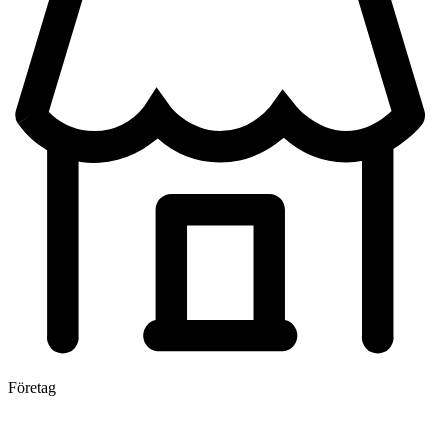
Företag