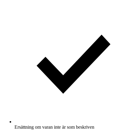
Ersättning om varan inte är som beskriven