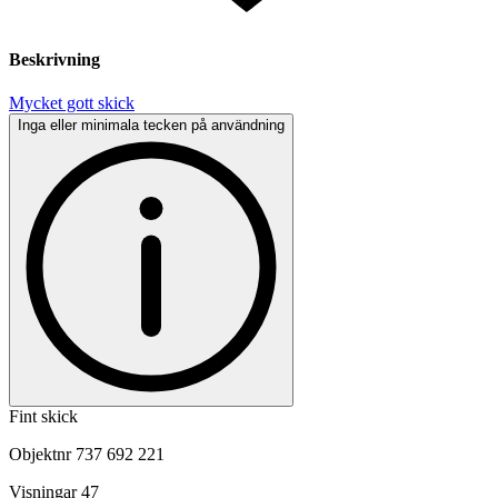
Beskrivning
Mycket gott skick
Inga eller minimala tecken på användning
Fint skick
Objektnr
737 692 221
Visningar
47