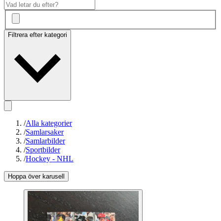
Filtrera efter kategori
/
Alla kategorier
/
Samlarsaker
/
Samlarbilder
/
Sportbilder
/
Hockey - NHL
Hoppa över karusell