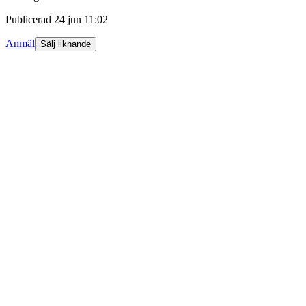
Publicerad
24 jun 11:02
Anmäl
Sälj liknande