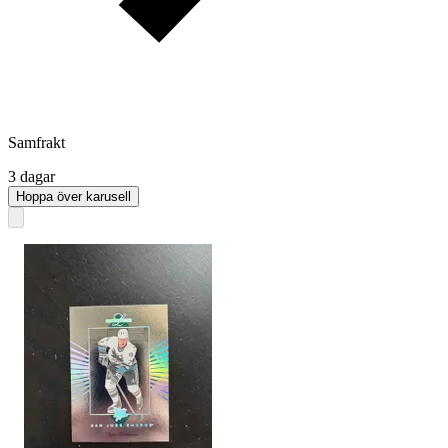
Samfrakt
3 dagar
Hoppa över karusell