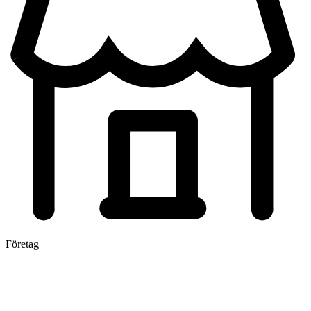
Företag