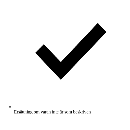
Ersättning om varan inte är som beskriven