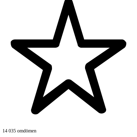
14 035 omdömen