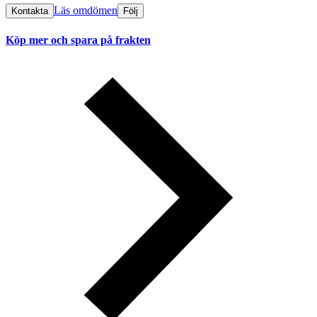
Läs omdömen
Kontakta
Följ
Köp mer och spara på frakten