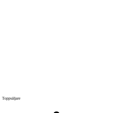
Toppsäljare