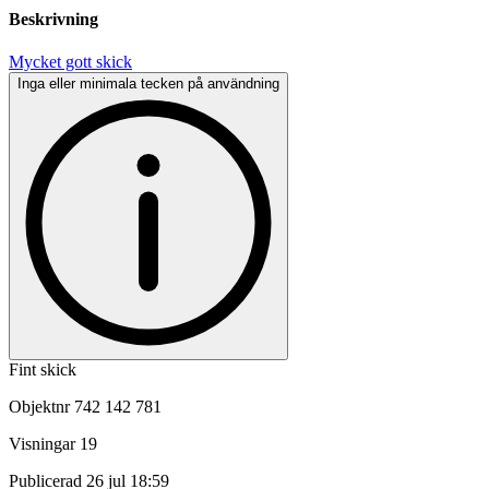
Beskrivning
Mycket gott skick
Inga eller minimala tecken på användning
Fint skick
Objektnr
742 142 781
Visningar
19
Publicerad
26 jul 18:59