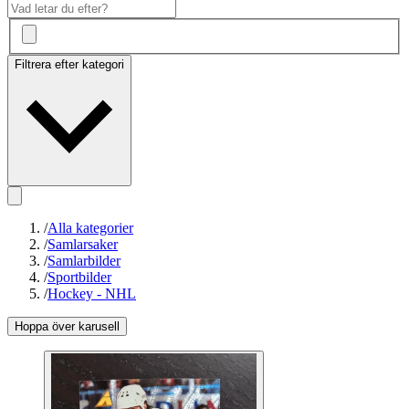
Filtrera efter kategori
/
Alla kategorier
/
Samlarsaker
/
Samlarbilder
/
Sportbilder
/
Hockey - NHL
Hoppa över karusell