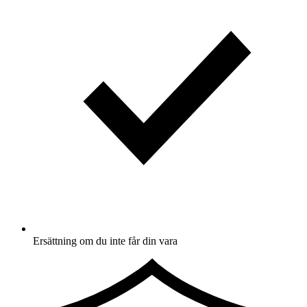
Ersättning om du inte får din vara