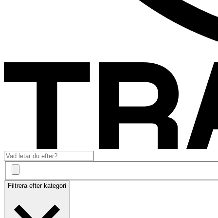
Filtrera efter kategori