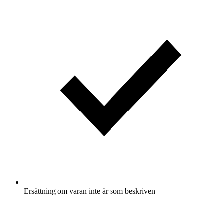
Ersättning om varan inte är som beskriven