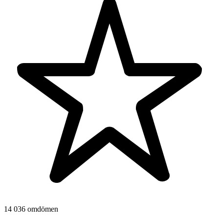
14 036 omdömen