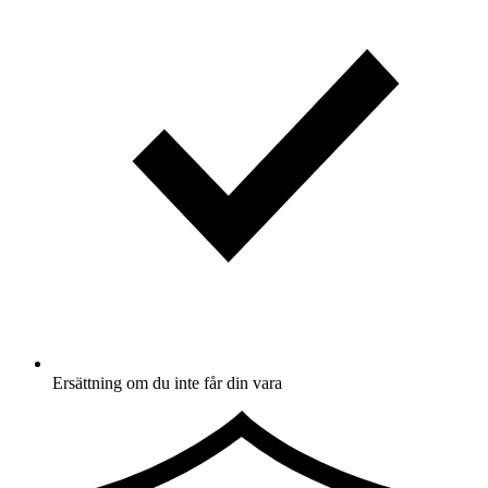
Ersättning om du inte får din vara