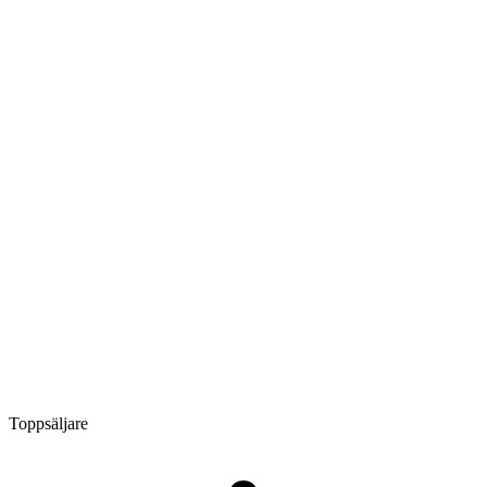
Toppsäljare