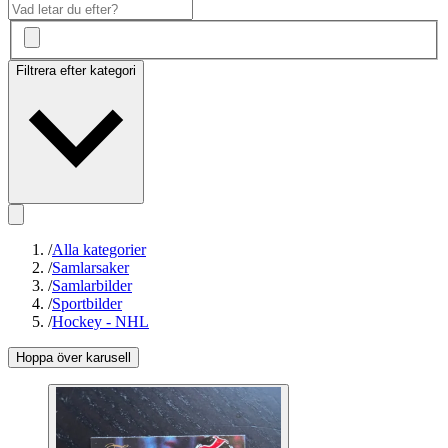
Filtrera efter kategori
/
Alla kategorier
/
Samlarsaker
/
Samlarbilder
/
Sportbilder
/
Hockey - NHL
Hoppa över karusell