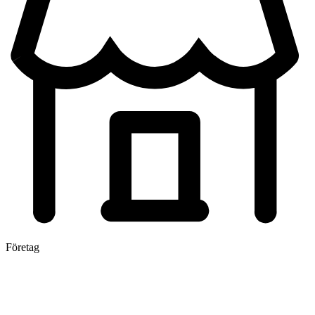
Företag