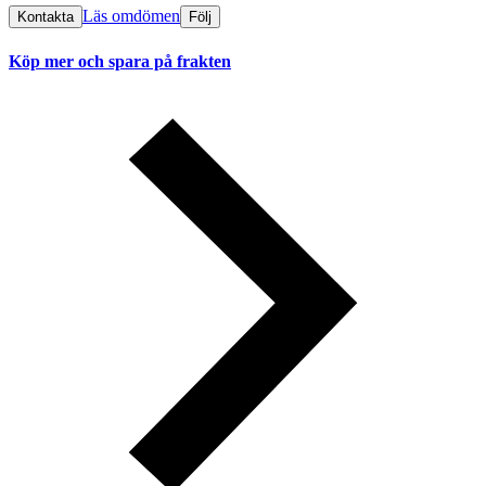
Läs omdömen
Kontakta
Följ
Köp mer och spara på frakten