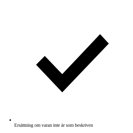
Ersättning om varan inte är som beskriven