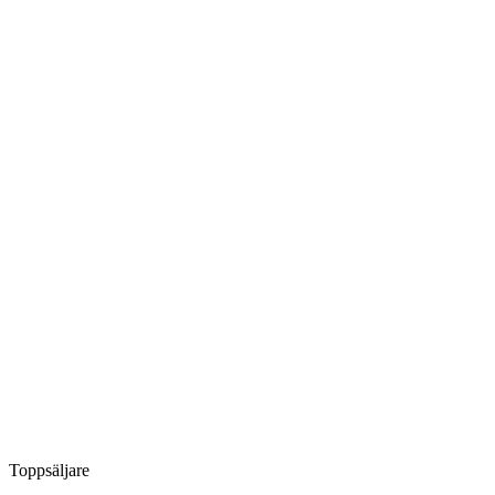
Toppsäljare