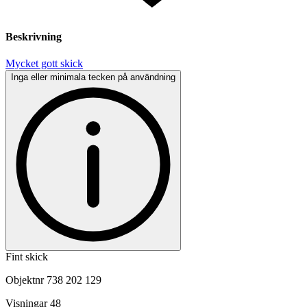
Beskrivning
Mycket gott skick
Inga eller minimala tecken på användning
Fint skick
Objektnr
738 202 129
Visningar
48