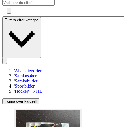
Filtrera efter kategori
/
Alla kategorier
/
Samlarsaker
/
Samlarbilder
/
Sportbilder
/
Hockey - NHL
Hoppa över karusell