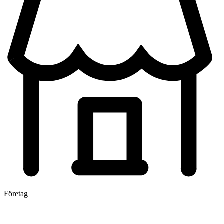
Företag