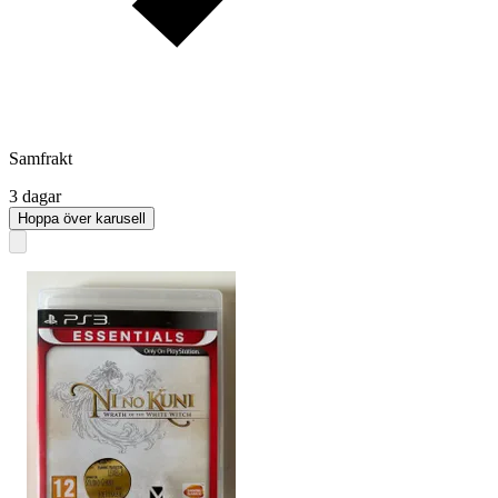
Samfrakt
3 dagar
Hoppa över karusell