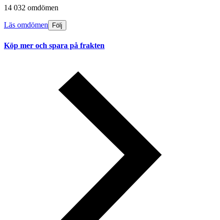
14 032 omdömen
Läs omdömen
Följ
Köp mer och spara på frakten