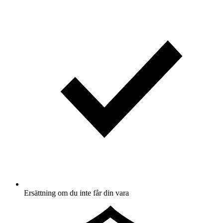
Ersättning om du inte får din vara