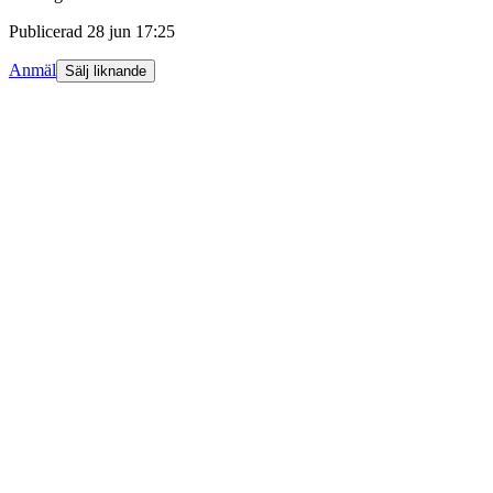
Publicerad
28 jun 17:25
Anmäl
Sälj liknande