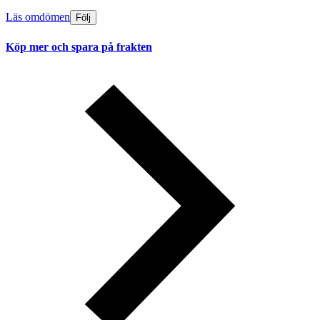
Läs omdömen
Följ
Köp mer och spara på frakten