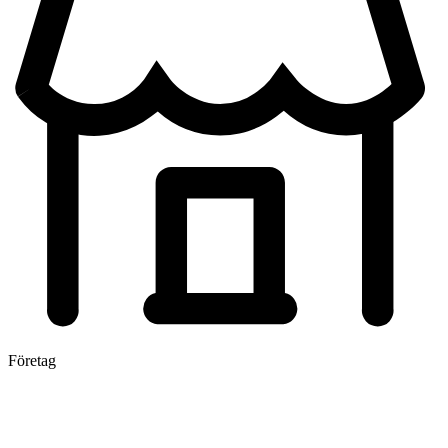
Företag