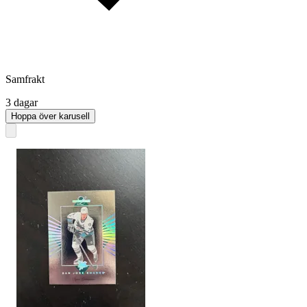
Samfrakt
3 dagar
Hoppa över karusell