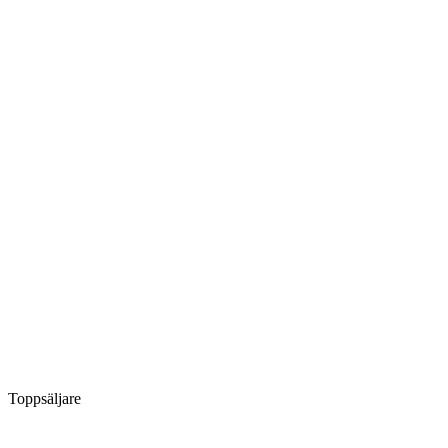
Toppsäljare