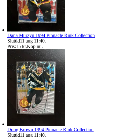
Dana Murzyn 1994 Pinnacle Rink Collection
Sluttid
11 aug 11:40
.
Pris:
15 kr
,
Köp nu
.
Doug Brown 1994 Pinnacle Rink Collection
Sluttid
11 aug 11:40
.