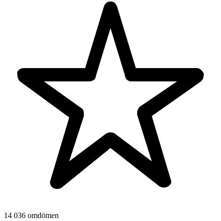
14 036 omdömen