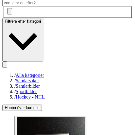
Filtrera efter kategori
/
Alla kategorier
/
Samlarsaker
/
Samlarbilder
/
Sportbilder
/
Hockey - NHL
Hoppa över karusell