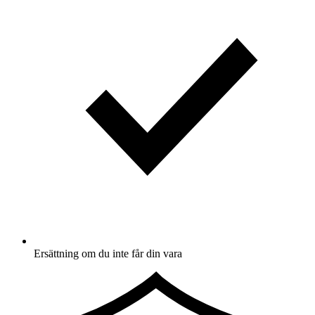
Ersättning om du inte får din vara