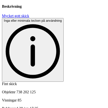
Beskrivning
Mycket gott skick
Inga eller minimala tecken på användning
Fint skick
Objektnr
738 202 125
Visningar
85