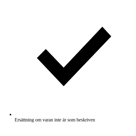
Ersättning om varan inte är som beskriven