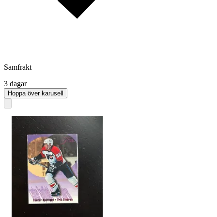
Samfrakt
3 dagar
Hoppa över karusell