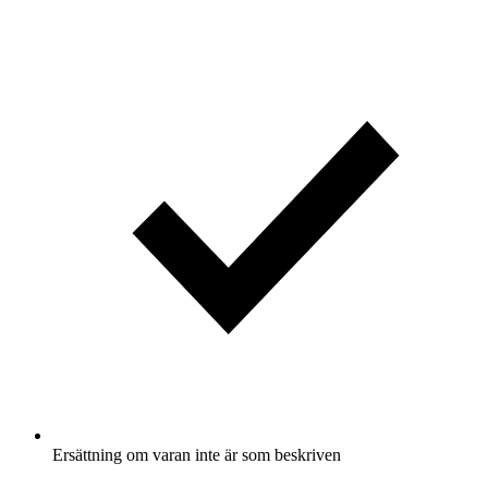
Ersättning om varan inte är som beskriven