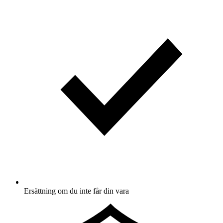
Ersättning om du inte får din vara