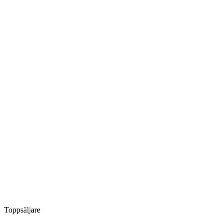
Toppsäljare