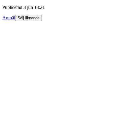
Publicerad
3 jun 13:21
Anmäl
Sälj liknande