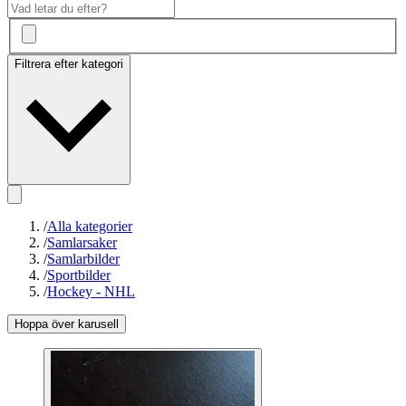
Filtrera efter kategori
/
Alla kategorier
/
Samlarsaker
/
Samlarbilder
/
Sportbilder
/
Hockey - NHL
Hoppa över karusell