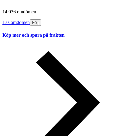
14 036 omdömen
Läs omdömen
Följ
Köp mer och spara på frakten