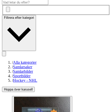
Filtrera efter kategori
/
Alla kategorier
/
Samlarsaker
/
Samlarbilder
/
Sportbilder
/
Hockey - NHL
Hoppa över karusell