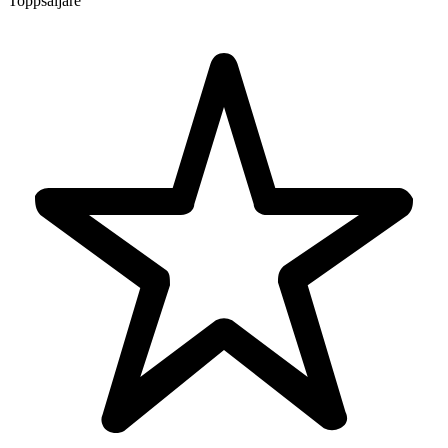
Toppsäljare