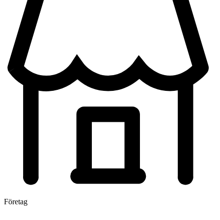
Företag