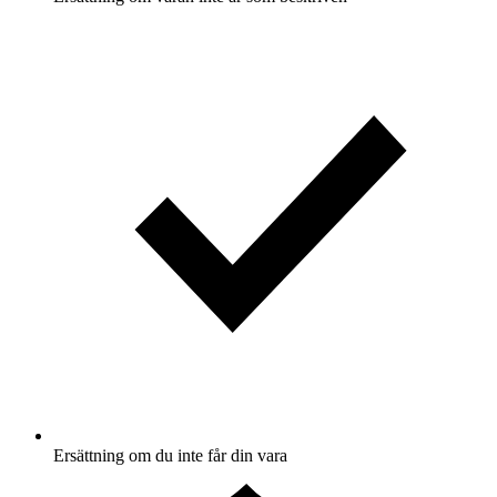
Ersättning om du inte får din vara