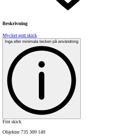
Beskrivning
Mycket gott skick
Inga eller minimala tecken på användning
Fint skick
Objektnr
735 309 149