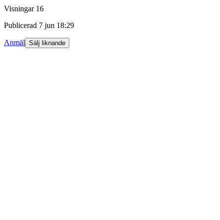
Visningar
16
Publicerad
7 jun 18:29
Anmäl
Sälj liknande