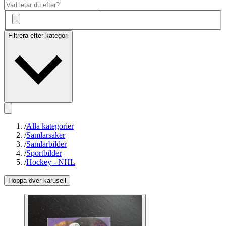
Filtrera efter kategori
/
Alla kategorier
/
Samlarsaker
/
Samlarbilder
/
Sportbilder
/
Hockey - NHL
Hoppa över karusell