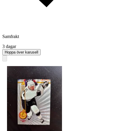
Samfrakt
3 dagar
Hoppa över karusell