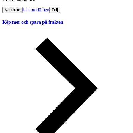
Läs omdömen
Kontakta
Följ
Köp mer och spara på frakten