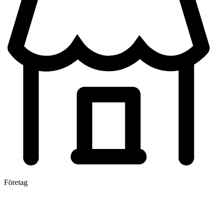
Företag