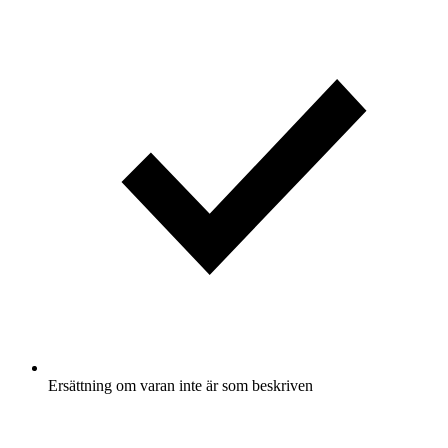
Ersättning om varan inte är som beskriven