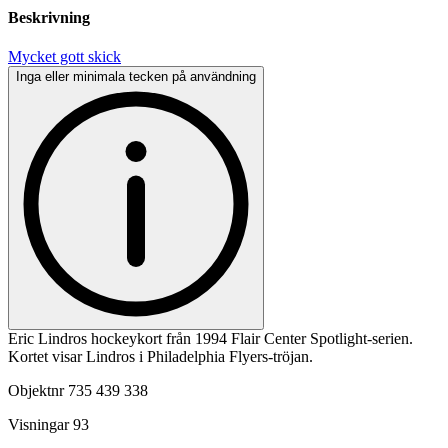
Beskrivning
Mycket gott skick
Inga eller minimala tecken på användning
Eric Lindros hockeykort från 1994 Flair Center Spotlight-serien.
Kortet visar Lindros i Philadelphia Flyers-tröjan.
Objektnr
735 439 338
Visningar
93