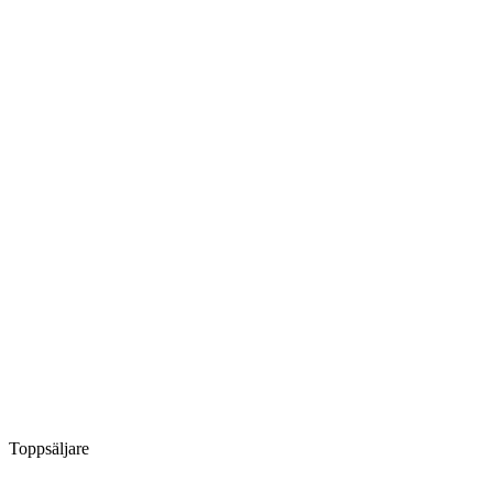
Toppsäljare