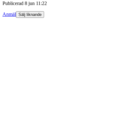
Publicerad
8 jun 11:22
Anmäl
Sälj liknande