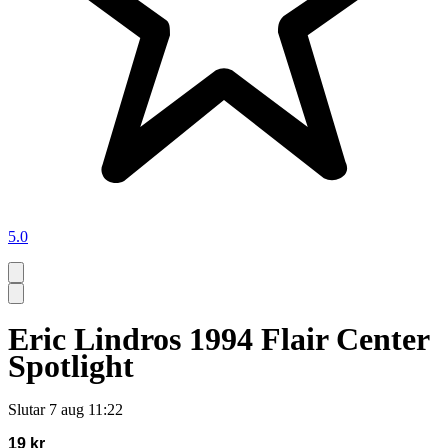
5.0
Eric Lindros 1994 Flair Center
Spotlight
Slutar
7 aug 11:22
19 kr