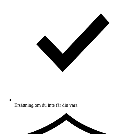
Ersättning om du inte får din vara