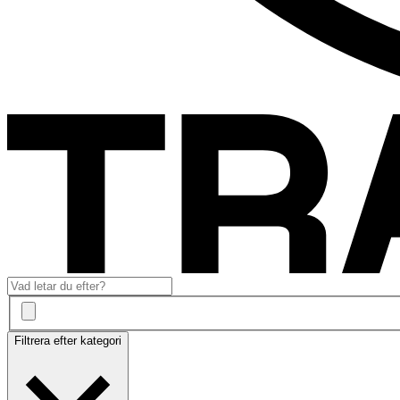
Filtrera efter kategori